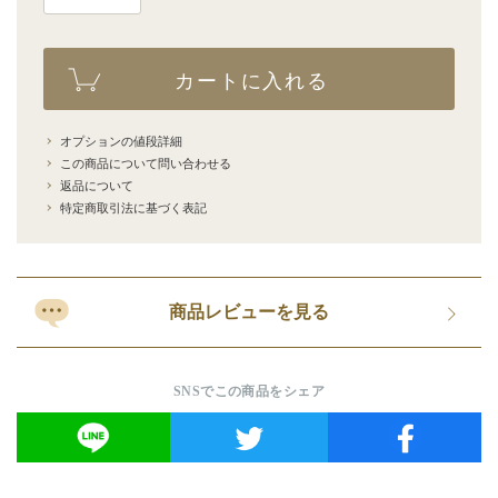
カートに入れる
オプションの値段詳細
この商品について問い合わせる
返品について
特定商取引法に基づく表記
商品レビューを見る
SNSでこの商品をシェア