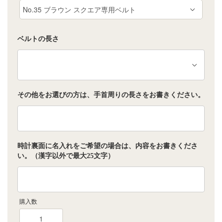
ベルトの長さ
その他をお選びの方は、手首周りの長さをお書きください。
時計裏面に名入れをご希望の場合は、内容をお書きくださ
い。（漢字以外で最大25文字）
購入数