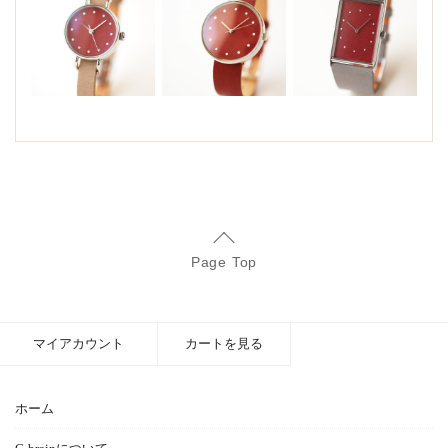
Page Top
マイアカウント
カートを見る
ホーム