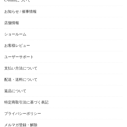
C-brainについて
お知らせ / 催事情報
店舗情報
ショールーム
お客様レビュー
ユーザーサポート
支払い方法について
配送・送料について
返品について
特定商取引法に基づく表記
プライバシーポリシー
メルマガ登録・解除