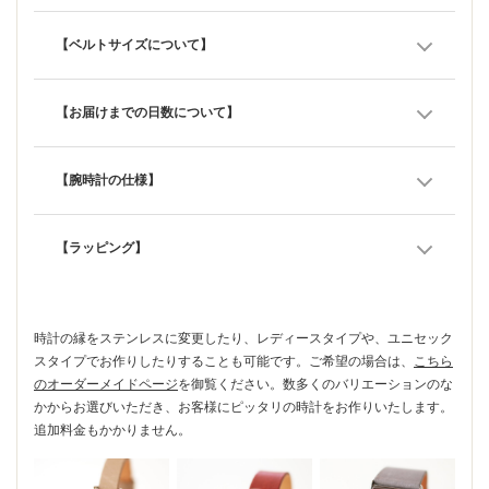
【ベルトサイズについて】
【お届けまでの日数について】
【腕時計の仕様】
【ラッピング】
時計の縁をステンレスに変更したり、レディースタイプや、ユニセック
スタイプでお作りしたりすることも可能です。ご希望の場合は、
こちら
のオーダーメイドページ
を御覧ください。数多くのバリエーションのな
かからお選びいただき、お客様にピッタリの時計をお作りいたします。
追加料金もかかりません。