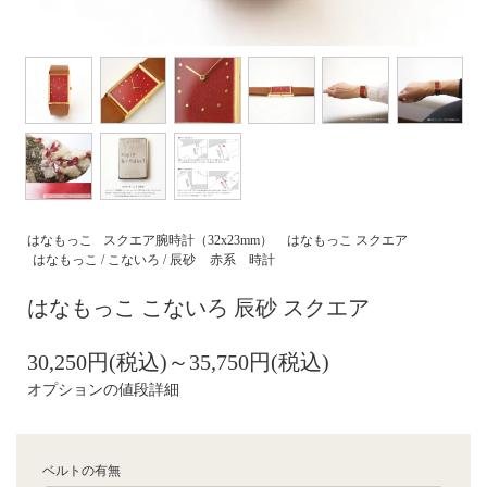
はなもっこ
スクエア腕時計（32x23mm）
はなもっこ スクエア
はなもっこ / こないろ / 辰砂
赤系 時計
はなもっこ こないろ 辰砂 スクエア
30,250円(税込)～35,750円(税込)
オプションの値段詳細
ベルトの有無