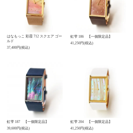
はなもっこ 彩霞 712 スクエア ゴー
虹雫 186 【一個限定品】
ルド
41,250円(税込)
37,400円(税込)
虹雫 187 【一個限定品】
虹雫 204 【一個限定品】
39,600円(税込)
41,250円(税込)