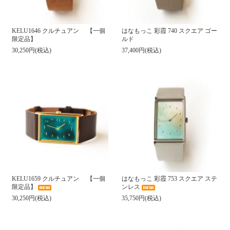
KELU1646 クルチュアン 【一個
はなもっこ 彩霞 740 スクエア ゴー
限定品】
ルド
30,250円(税込)
37,400円(税込)
KELU1659 クルチュアン 【一個
はなもっこ 彩霞 753 スクエア ステ
限定品】
ンレス
30,250円(税込)
35,750円(税込)