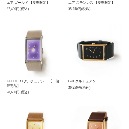
エア ゴールド 【夏季限定】
エア ステンレス 【夏季限定】
37,400円(税込)
35,750円(税込)
KELU1533 クルチュアン 【一個
G91 クルチュアン
限定品】
30,250円(税込)
28,600円(税込)