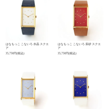
はなもっこ こないろ 水晶 スクエ
はなもっこ こないろ 辰砂 スクエ
ア
ア
35,750円(税込)
35,750円(税込)