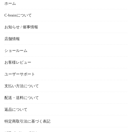
ホーム
C-brainについて
お知らせ / 催事情報
店舗情報
ショールーム
お客様レビュー
ユーザーサポート
支払い方法について
配送・送料について
返品について
特定商取引法に基づく表記