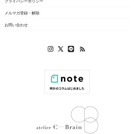
プライバシーポリシー
メルマガ登録・解除
お問い合わせ