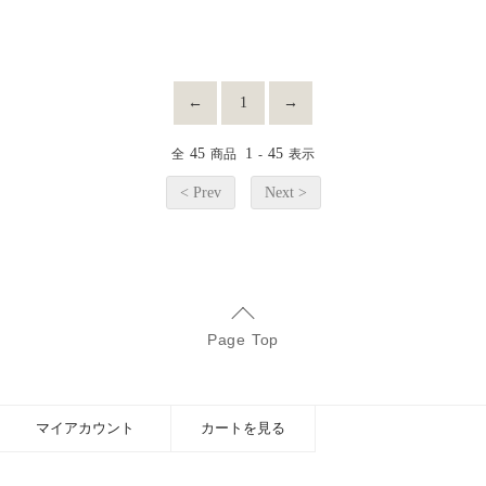
←
1
→
45
1
45
全
商品
-
表示
< Prev
Next >
Page Top
マイアカウント
カートを見る