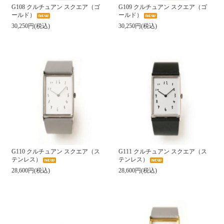
G108 クルチュアン スクエア（ゴ
G109 クルチュアン スクエア（ゴ
ールド）
ールド）
30,250円(税込)
30,250円(税込)
G110 クルチュアン スクエア（ス
G111 クルチュアン スクエア（ス
テンレス）
テンレス）
28,600円(税込)
28,600円(税込)