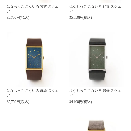
はなもっこ こないろ 紫雲 スクエ
はなもっこ こないろ 群青 スクエ
ア
ア
35,750円(税込)
35,750円(税込)
はなもっこ こないろ 群緑 スクエ
はなもっこ こないろ 岩椿 スクエ
ア
ア
35,750円(税込)
34,100円(税込)