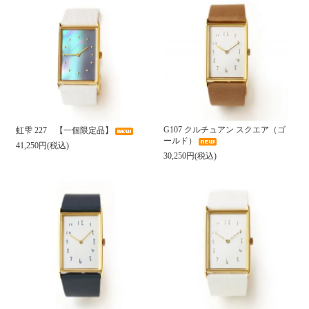
G107 クルチュアン スクエア（ゴ
虹雫 227 【一個限定品】
ールド）
41,250円(税込)
30,250円(税込)