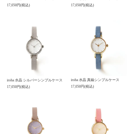
17,050円(税込)
17,050円(税込)
iroha 水晶 真鍮シンプルケース
iroha 水晶 シルバーシンプルケース
17,050円(税込)
17,050円(税込)