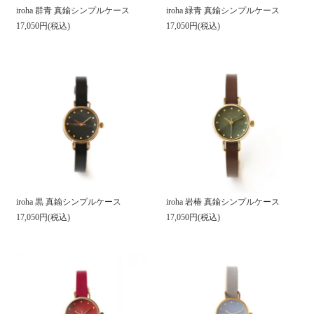
iroha 群青 真鍮シンプルケース
iroha 緑青 真鍮シンプルケース
17,050円(税込)
17,050円(税込)
iroha 黒 真鍮シンプルケース
iroha 岩椿 真鍮シンプルケース
17,050円(税込)
17,050円(税込)