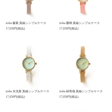
iroha 珊瑚 真鍮シンプルケース
iroha 藤紫 真鍮シンプルケース
17,050円(税込)
17,050円(税込)
iroha 水浅葱 真鍮シンプルケース
iroha 緑瑪瑙 真鍮シンプルケース
17,050円(税込)
17,050円(税込)