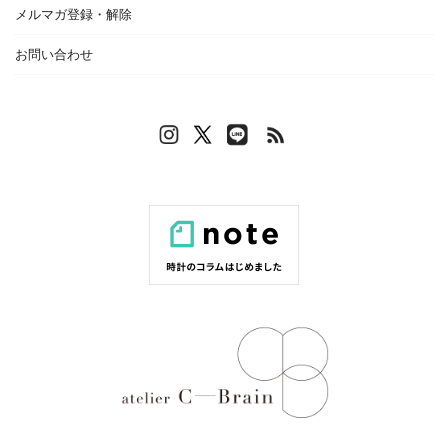
メルマガ登録・解除
お問い合わせ