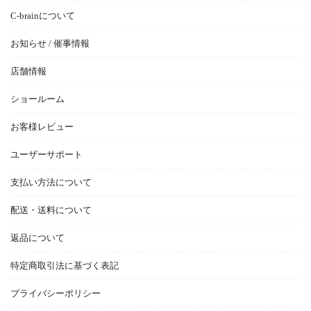
C-brainについて
お知らせ / 催事情報
店舗情報
ショールーム
お客様レビュー
ユーザーサポート
支払い方法について
配送・送料について
返品について
特定商取引法に基づく表記
プライバシーポリシー