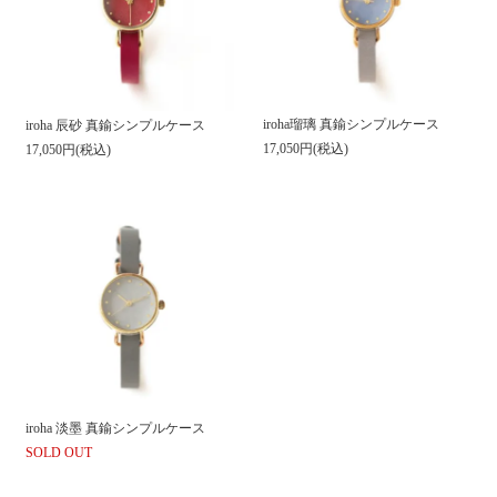
iroha瑠璃 真鍮シンプルケース
iroha 辰砂 真鍮シンプルケース
17,050円(税込)
17,050円(税込)
iroha 淡墨 真鍮シンプルケース
SOLD OUT