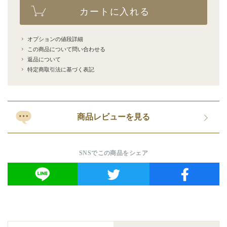
カートに入れる
オプションの値段詳細
この商品について問い合わせる
返品について
特定商取引法に基づく表記
商品レビューを見る
SNSでこの商品をシェア