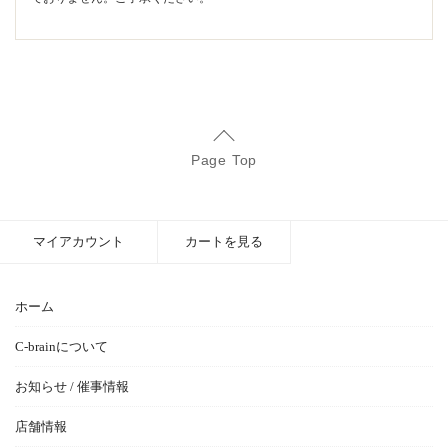
Page Top
マイアカウント
カートを見る
ホーム
C-brainについて
お知らせ / 催事情報
店舗情報