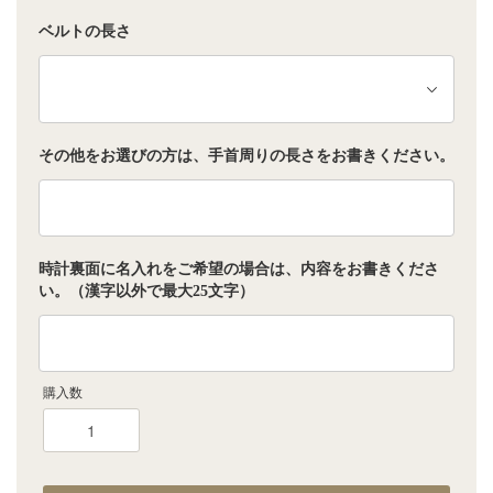
ベルトの長さ
その他をお選びの方は、手首周りの長さをお書きください。
時計裏面に名入れをご希望の場合は、内容をお書きくださ
い。（漢字以外で最大25文字）
購入数