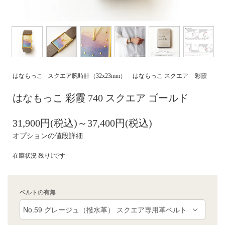
はなもっこ
スクエア腕時計（32x23mm）
はなもっこ スクエア
彩霞
はなもっこ 彩霞 740 スクエア ゴールド
31,900円(税込)～37,400円(税込)
オプションの値段詳細
在庫状況 残り1です
ベルトの有無