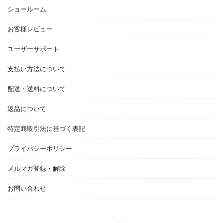
ショールーム
お客様レビュー
ユーザーサポート
支払い方法について
配送・送料について
返品について
特定商取引法に基づく表記
プライバシーポリシー
メルマガ登録・解除
お問い合わせ