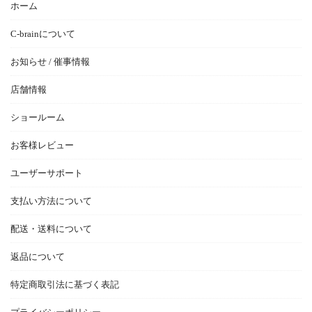
ホーム
C-brainについて
お知らせ / 催事情報
店舗情報
ショールーム
お客様レビュー
ユーザーサポート
支払い方法について
配送・送料について
返品について
特定商取引法に基づく表記