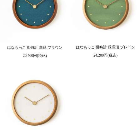
はなもっこ 掛時計 緑瑪瑙 プレーン
はなもっこ 掛時計 群緑 ブラウン
24,200円(税込)
26,400円(税込)