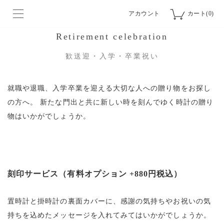
アカウント
カート(0)
Retirement celebration
歓送迎・入学・卒業祝い
就職や退職、入学卒業を迎える大切な人への贈り物をお探し
の方へ。
新たな門出と共に新しい時を刻んでゆく時計の贈り
物はいかがでしょうか。
刻印サービス（有料オプション +880円税込）
置時計と掛時計の裏面カバーに、感謝の気持ちやお祝いの気
持ちを込めたメッセージを入れてみてはいかがでしょうか。