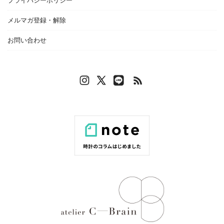
プライバシーポリシー
メルマガ登録・解除
お問い合わせ