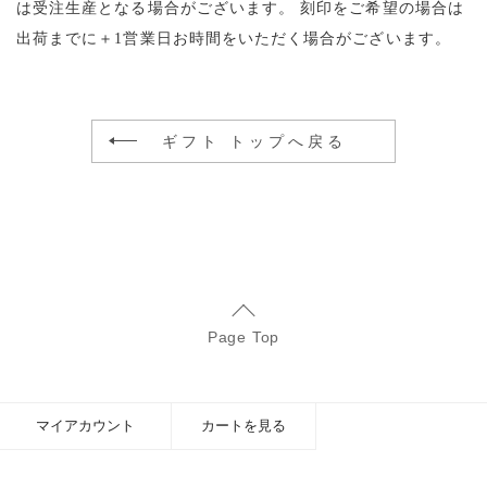
は受注生産となる場合がございます。
刻印をご希望の場合は
出荷までに＋1営業日お時間をいただく場合がございます。
ギフト トップへ戻る
Page Top
マイアカウント
カートを見る