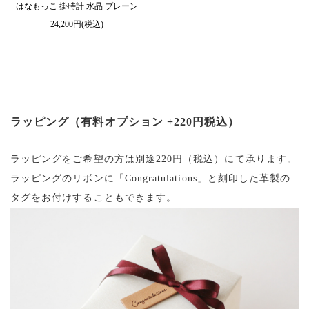
はなもっこ 掛時計 水晶 プレーン
24,200円(税込)
ラッピング（有料オプション +220円税込）
ラッピングをご希望の方は別途220円（税込）にて承ります。
ラッピングのリボンに「Congratulations」と刻印した革製の
タグをお付けすることもできます。