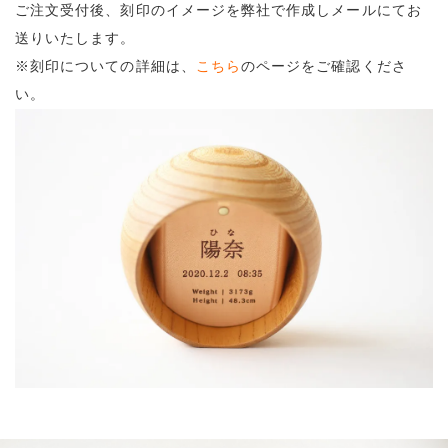
ご注文受付後、刻印のイメージを弊社で作成しメールにてお
送りいたします。
※刻印についての詳細は、
こちら
のページをご確認くださ
い。