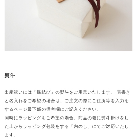
熨斗
出産祝いには「蝶結び」の熨斗をご用意いたします。
表書き
と名入れをご希望の場合は、ご注文の際にご住所等を入力を
するページ最下部の備考欄にご記入ください。
同時にラッピングをご希望の場合、商品の箱に熨斗掛けをし
た上からラッピング包装をする「内のし」にてご対応いたし
ます。