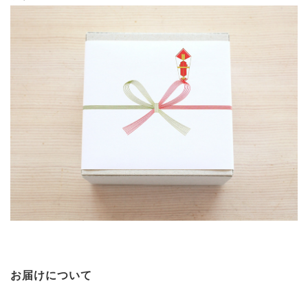
お届けについて