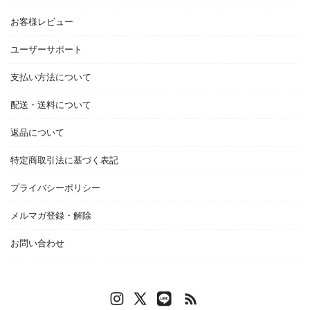
お客様レビュー
ユーザーサポート
支払い方法について
配送・送料について
返品について
特定商取引法に基づく表記
プライバシーポリシー
メルマガ登録・解除
お問い合わせ