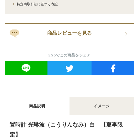
特定商取引法に基づく表記
商品レビューを見る
SNSでこの商品をシェア
商品説明
イメージ
置時計 光琳波（こうりんなみ）白 【夏季限
定】