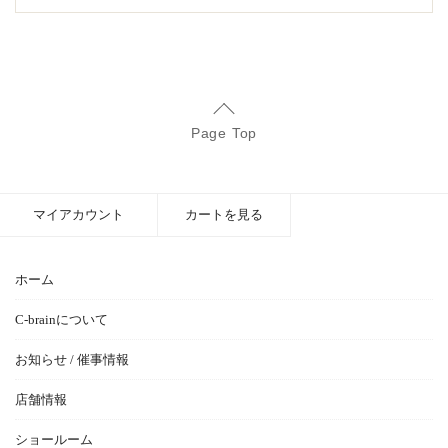
Page Top
マイアカウント
カートを見る
ホーム
C-brainについて
お知らせ / 催事情報
店舗情報
ショールーム