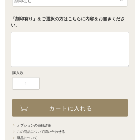
「刻印有り」をご選択の方はこちらに内容をお書きくださ
い。
購入数
カートに入れる
オプションの値段詳細
この商品について問い合わせる
返品について