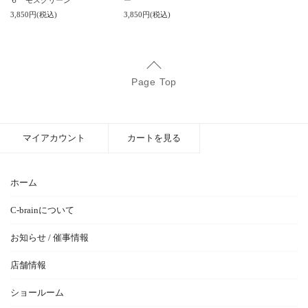
６ モスグリーン
ー
3,850円(税込)
3,850円(税込)
Page Top
マイアカウント
カートを見る
ホーム
C-brainについて
お知らせ / 催事情報
店舗情報
ショールーム