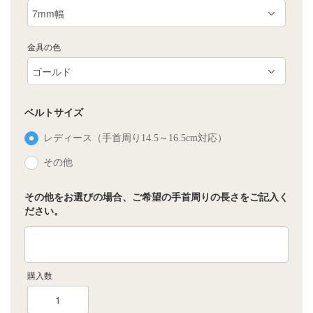
金具の色
ベルトサイズ
レディース（手首周り14.5～16.5cm対応）
その他
その他をお選びの場合、ご希望の手首周りの長さをご記入く
ださい。
購入数