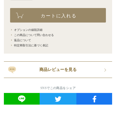
カートに入れる
オプションの値段詳細
この商品について問い合わせる
返品について
特定商取引法に基づく表記
商品レビューを見る
SNSでこの商品をシェア