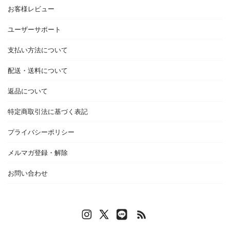
お客様レビュー
ユーザーサポート
支払い方法について
配送・送料について
返品について
特定商取引法に基づく表記
プライバシーポリシー
メルマガ登録・解除
お問い合わせ