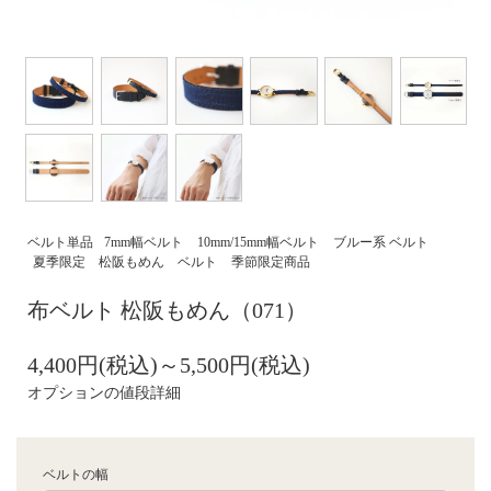
ベルト単品
7mm幅ベルト
10mm/15mm幅ベルト
ブルー系 ベルト
夏季限定 松阪もめん ベルト
季節限定商品
布ベルト 松阪もめん（071）
4,400円(税込)～5,500円(税込)
オプションの値段詳細
ベルトの幅