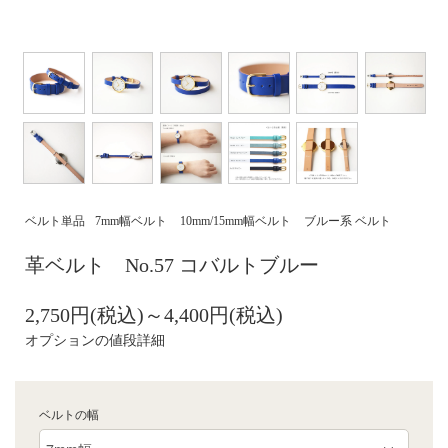
ベルト単品
7mm幅ベルト
10mm/15mm幅ベルト
ブルー系 ベルト
革ベルト No.57 コバルトブルー
2,750円(税込)～4,400円(税込)
オプションの値段詳細
ベルトの幅