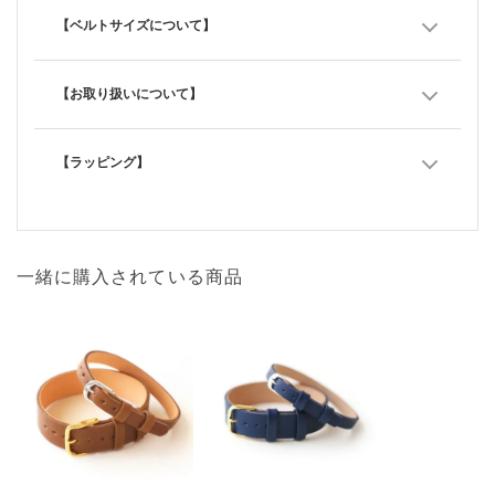
【ベルトサイズについて】
【お取り扱いについて】
【ラッピング】
一緒に購入されている商品