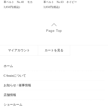
革ベルト No.40 モカ
革ベルト No.63 ネイビー
3,850円(税込)
3,850円(税込)
Page Top
マイアカウント
カートを見る
ホーム
C-brainについて
お知らせ / 催事情報
店舗情報
ショールーム