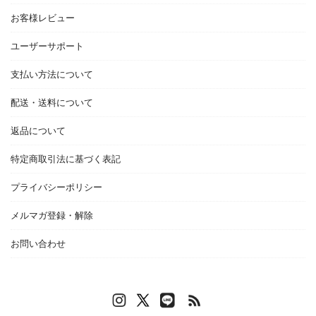
お客様レビュー
ユーザーサポート
支払い方法について
配送・送料について
返品について
特定商取引法に基づく表記
プライバシーポリシー
メルマガ登録・解除
お問い合わせ