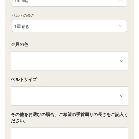
ベルトの長さ
金具の色
ベルトサイズ
その他をお選びの場合、ご希望の手首周りの長さをご記入く
ださい。