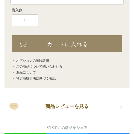
購入数
カートに入れる
オプションの値段詳細
この商品について問い合わせる
返品について
特定商取引法に基づく表記
商品レビューを見る
SNSでこの商品をシェア