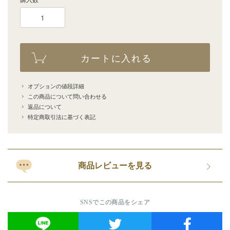
購入数
カートに入れる
オプションの値段詳細
この商品について問い合わせる
返品について
特定商取引法に基づく表記
商品レビューを見る
SNSでこの商品をシェア