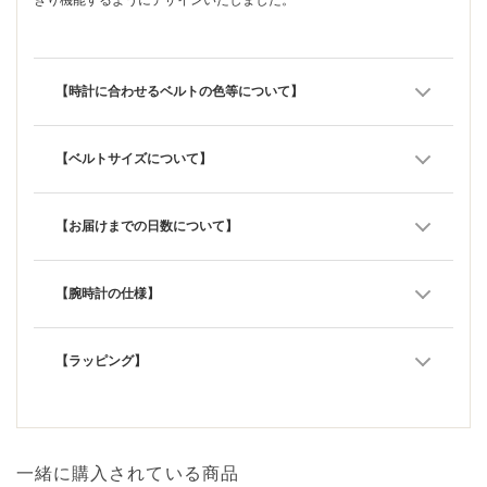
【時計に合わせるベルトの色等について】
【ベルトサイズについて】
【お届けまでの日数について】
【腕時計の仕様】
【ラッピング】
一緒に購入されている商品