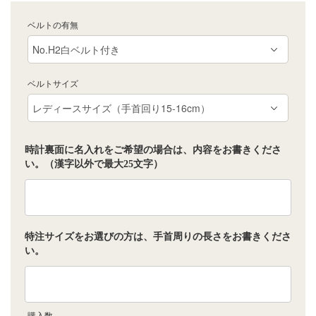
ベルトの有無
ベルトサイズ
時計裏面に名入れをご希望の場合は、内容をお書きくださ
い。（漢字以外で最大25文字）
特注サイズをお選びの方は、手首周りの長さをお書きくださ
い。