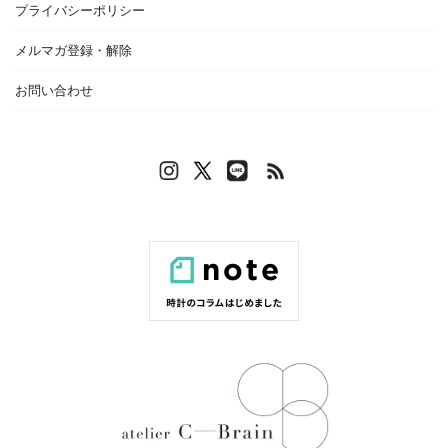
プライバシーポリシー
メルマガ登録・解除
お問い合わせ