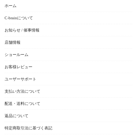
ホーム
C-brainについて
お知らせ / 催事情報
店舗情報
ショールーム
お客様レビュー
ユーザーサポート
支払い方法について
配送・送料について
返品について
特定商取引法に基づく表記