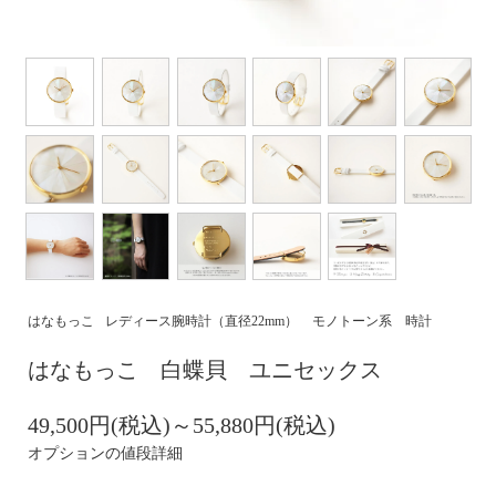
はなもっこ
レディース腕時計（直径22mm）
モノトーン系 時計
はなもっこ 白蝶貝 ユニセックス
49,500円(税込)～55,880円(税込)
オプションの値段詳細