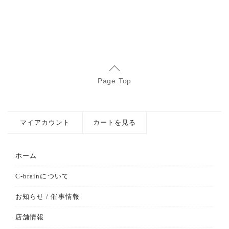
Page Top
マイアカウント
カートを見る
ホーム
C-brainについて
お知らせ / 催事情報
店舗情報