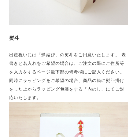
熨斗
出産祝いには「蝶結び」の熨斗をご用意いたします。
表
書きと名入れをご希望の場合は、ご注文の際にご住所等
を入力をするページ最下部の備考欄にご記入ください。
同時にラッピングをご希望の場合、商品の箱に熨斗掛け
をした上からラッピング包装をする「内のし」にてご対
応いたします。