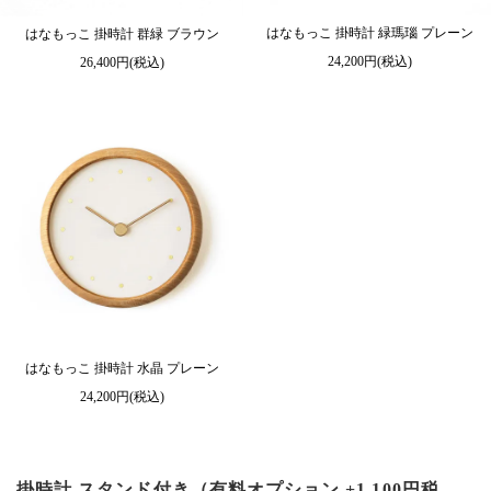
はなもっこ 掛時計 緑瑪瑙 プレーン
はなもっこ 掛時計 群緑 ブラウン
24,200円(税込)
26,400円(税込)
はなもっこ 掛時計 水晶 プレーン
24,200円(税込)
掛時計 スタンド付き（有料オプション +1,100円税