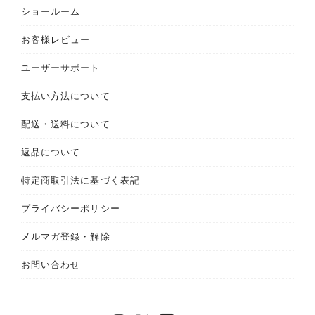
ショールーム
お客様レビュー
ユーザーサポート
支払い方法について
配送・送料について
返品について
特定商取引法に基づく表記
プライバシーポリシー
メルマガ登録・解除
お問い合わせ