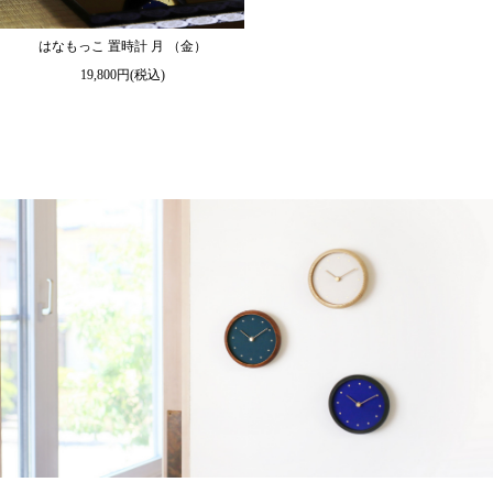
はなもっこ 置時計 月 （金）
19,800円(税込)