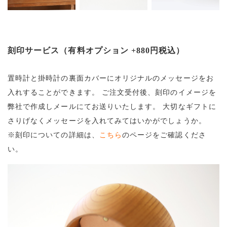
刻印サービス（有料オプション +880円税込）
置時計と掛時計の裏面カバーにオリジナルのメッセージをお
入れすることができます。
ご注文受付後、刻印のイメージを
弊社で作成しメールにてお送りいたします。
大切なギフトに
さりげなくメッセージを入れてみてはいかがでしょうか。
※刻印についての詳細は、
こちら
のページをご確認くださ
い。