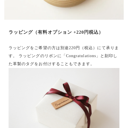
ラッピング（有料オプション +220円税込）
ラッピングをご希望の方は別途220円（税込）にて承りま
す。 ラッピングのリボンに「Congratulations」と刻印し
た革製のタグをお付けすることもできます。