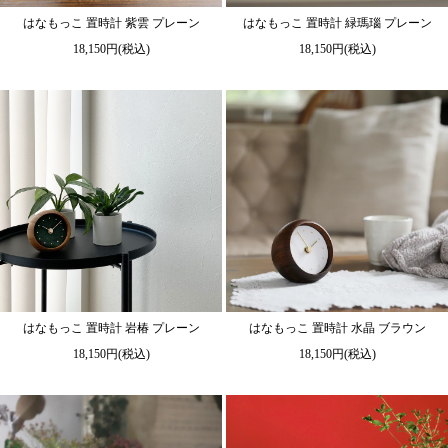
はなもっこ 置時計 紫雲 プレーン
はなもっこ 置時計 緑瑪瑙 プレーン
18,150円(税込)
18,150円(税込)
はなもっこ 置時計 岩椿 プレーン
はなもっこ 置時計 水晶 ブラウン
18,150円(税込)
18,150円(税込)