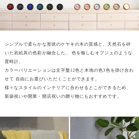
シンプルで柔らかな形状のケヤキの木の質感と、天然石を砕
いた岩絵具の色彩が融合した、
色を愉しむオブジェのような
置時計。
カラーバリエーションは文字盤12色と木地の色3色を掛け合わ
せて
自由にお選びいただくことができます。
様々なスタイルのインテリアに合わせるとこができるため、
新築祝いや開業・開店祝いの贈り物にもおすすめです。