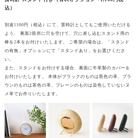
込）
別途1100円（税込）にて、置時計としてもご使用いただける
よう、
裏面2箇所に穴を空けて、穴に差し込むスタンド用の
棒を2本をお付けいたします。
ご希望の場合は、「スタンド
の有無」オプションにて「スタンドあり」をお選びくださ
い。
また、スタンドをお付けする場合、裏面に牛革製のカバーを
お付けいたします。
本体がブラックのものは黒色の革、ブラ
ウンのものは茶色の革、プレーンのものは染色していないヌ
メ革でお作りいたします。