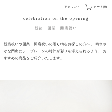
アカウント
カート(0)
celebration on the opening
新築・開業・開店祝い
新築祝いや開業・開店祝いの贈り物をお探しの方へ。
晴れや
かな門出にシーブレーンの時計が彩りを添えられるよう、
お
すすめの商品をご紹介いたします。