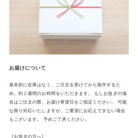
お届けについて
基本的に在庫はなく、ご注文を受けてから製作するた
め、約２週間のお時間をいただきます。
もしお急ぎの場
合はご注文の際、お届け希望日をご指定ください。
可能
な限り対応いたしますが、ご要望にお応えできない場合
もございます。
予めご了承ください。
《お急ぎの方へ》