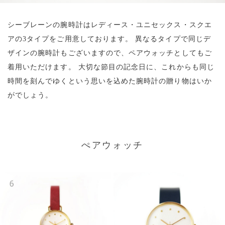
シーブレーンの腕時計はレディース・ユニセックス・スクエ
アの3タイプをご用意しております。
異なるタイプで同じデ
ザインの腕時計もございますので、ペアウォッチとしてもご
着用いただけます。
大切な節目の記念日に、これからも同じ
時間を刻んでゆくという思いを込めた腕時計の贈り物はいか
がでしょう。
ぺアウォッチ