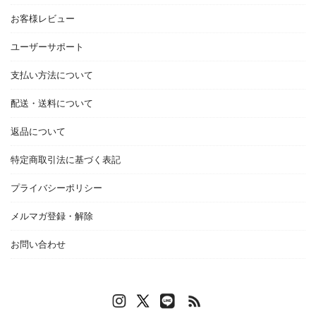
お客様レビュー
ユーザーサポート
支払い方法について
配送・送料について
返品について
特定商取引法に基づく表記
プライバシーポリシー
メルマガ登録・解除
お問い合わせ