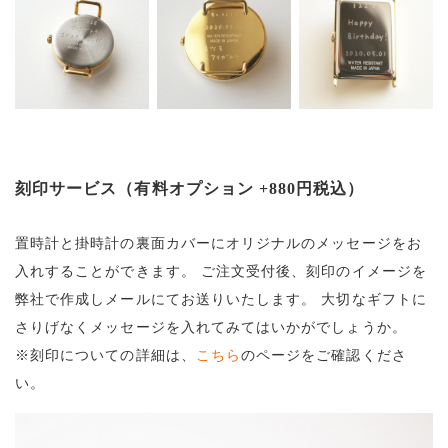
刻印サービス（有料オプション +880円税込）
置時計と掛時計の裏面カバーにオリジナルのメッセージをお
入れすることができます。
ご注文受付後、刻印のイメージを
弊社で作成しメールにてお送りいたします。
大切なギフトに
さりげなくメッセージを入れてみてはいかがでしょうか。
※刻印についての詳細は、
こちら
のページをご確認くださ
い。