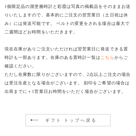
1個限定品の溜塗腕時計と彩霞は写真の掲載品をそのままお送
りいたしますので、基本的にご注文の翌営業日（土日祝は休
み）には発送可能です。
ベルトの変更をされる場合は最大で
二週間ほどお時間をいただきます。
現在在庫がありご注文いただければ翌営業日に発送できる置
時計も一部あります。在庫のある置時計一覧は
こちら
からご
確認ください。
ただし在庫数に限りがございますので、2点以上ご注文の場合
は受注生産となる場合がございます。
刻印をご希望の場合は
出荷までに＋1営業日お時間をいただく場合がございます。
ギフト トップへ戻る