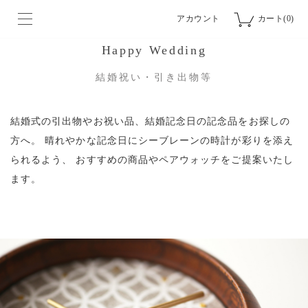
アカウント
カート(0)
Happy Wedding
結婚祝い・引き出物等
結婚式の引出物やお祝い品、結婚記念日の記念品をお探しの
方へ。
晴れやかな記念日にシーブレーンの時計が彩りを添え
られるよう、
おすすめの商品やペアウォッチをご提案いたし
ます。