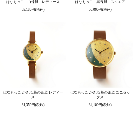
はなもっこ 白蝶貝 レディース
はなもっこ 黒蝶貝 スクエア
53,130円(税込)
55,000円(税込)
はなもっこ かさね 蔦の細道 レディー
はなもっこ かさね 蔦の細道 ユニセッ
ス
クス
31,350円(税込)
34,100円(税込)