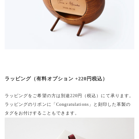
ラッピング（有料オプション +220円税込）
ラッピングをご希望の方は別途220円（税込）にて承ります。
ラッピングのリボンに「Congratulations」と刻印した革製の
タグをお付けすることもできます。