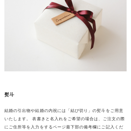
熨斗
結婚の引出物や結婚の内祝には「結び切り」の熨斗をご用意
いたします。
表書きと名入れをご希望の場合は、ご注文の際
にご住所等を入力をするページ最下部の備考欄にご記入くだ