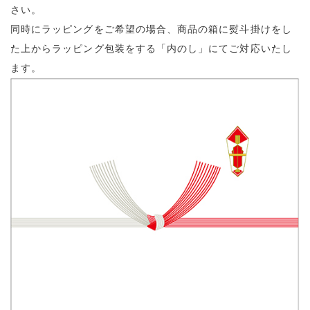
さい。
同時にラッピングをご希望の場合、商品の箱に熨斗掛けをし
た上からラッピング包装をする「内のし」にてご対応いたし
ます。