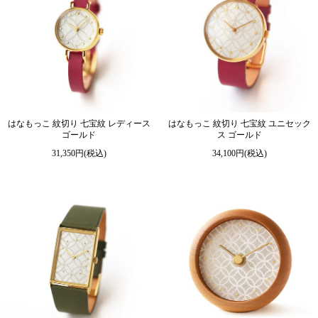
はなもっこ 紋切り 七宝紋 レディース
はなもっこ 紋切り 七宝紋 ユニセック
ゴールド
ス ゴールド
31,350円(税込)
34,100円(税込)