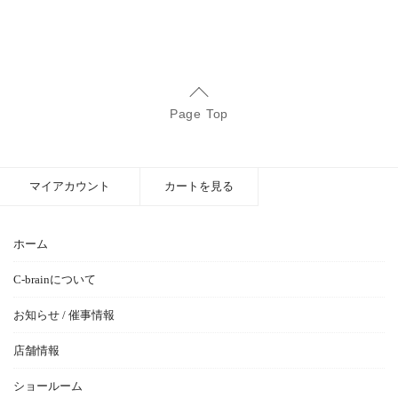
Page Top
マイアカウント
カートを見る
ホーム
C-brainについて
お知らせ / 催事情報
店舗情報
ショールーム