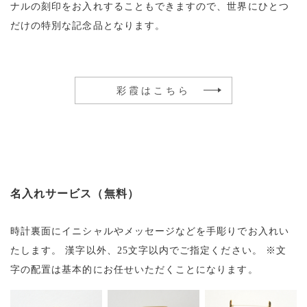
ナルの刻印をお入れすることもできますので、世界にひとつ
だけの特別な記念品となります。
彩霞はこちら
名入れサービス（無料）
時計裏面にイニシャルやメッセージなどを手彫りでお入れい
たします。
漢字以外、25文字以内でご指定ください。
※文
字の配置は基本的にお任せいただくことになります。