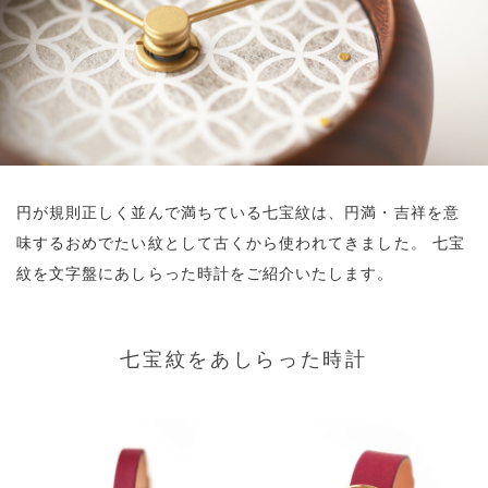
円が規則正しく並んで満ちている七宝紋は、円満・吉祥を意
味するおめでたい紋として古くから使われてきました。
七宝
紋を文字盤にあしらった時計をご紹介いたします。
七宝紋をあしらった時計