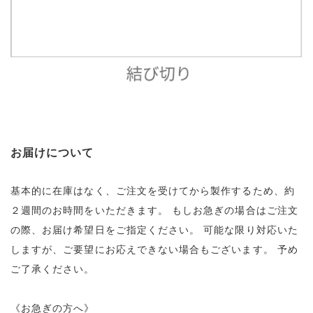
お届けについて
基本的に在庫はなく、ご注文を受けてから製作するため、約
２週間のお時間をいただきます。
もしお急ぎの場合はご注文
の際、お届け希望日をご指定ください。
可能な限り対応いた
しますが、ご要望にお応えできない場合もございます。
予め
ご了承ください。
《お急ぎの方へ》