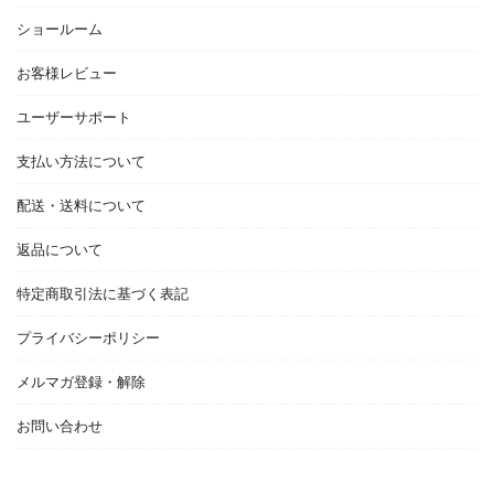
ショールーム
お客様レビュー
ユーザーサポート
支払い方法について
配送・送料について
返品について
特定商取引法に基づく表記
プライバシーポリシー
メルマガ登録・解除
お問い合わせ