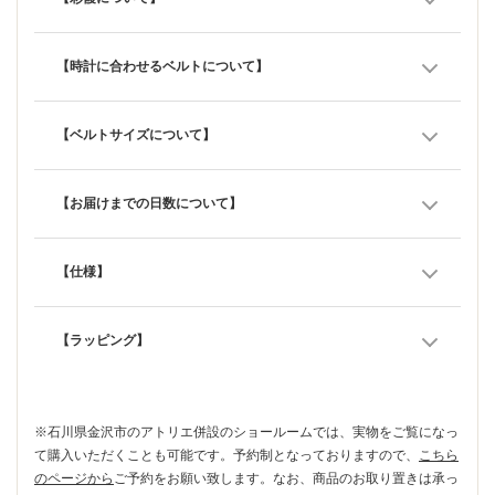
【時計に合わせるベルトについて】
【ベルトサイズについて】
【お届けまでの日数について】
【仕様】
【ラッピング】
※石川県金沢市のアトリエ併設のショールームでは、実物をご覧になっ
て購入いただくことも可能です。予約制となっておりますので、
こちら
のページから
ご予約をお願い致します。なお、商品のお取り置きは承っ