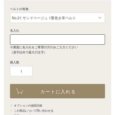
ベルトの有無
名入れ
※裏蓋に名入れをご希望の方のみご入力ください
（漢字以外で最大25文字）
購入数
カートに入れる
オプションの値段詳細
この商品について問い合わせる