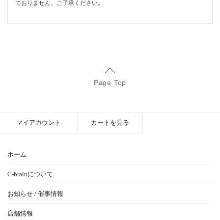
ておりません。ご了承ください。
Page Top
マイアカウント
カートを見る
ホーム
C-brainについて
お知らせ / 催事情報
店舗情報