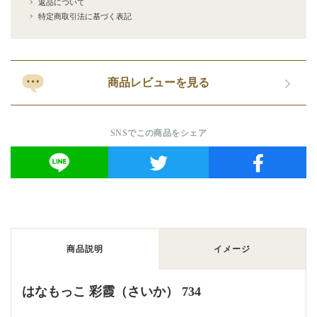
返品について
特定商取引法に基づく表記
商品レビューを見る
SNSでこの商品をシェア
商品説明
イメージ
はなもっこ 彩霞（さいか） 734