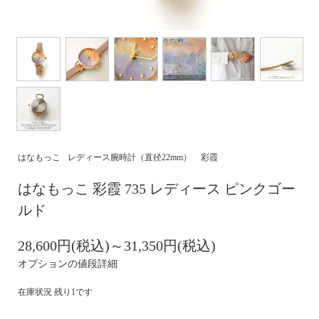
はなもっこ
レディース腕時計（直径22mm）
彩霞
はなもっこ 彩霞 735 レディース ピンクゴー
ルド
28,600円(税込)～31,350円(税込)
オプションの値段詳細
在庫状況 残り1です