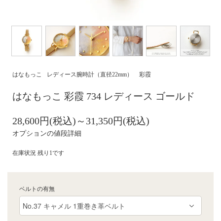
はなもっこ
レディース腕時計（直径22mm）
彩霞
はなもっこ 彩霞 734 レディース ゴールド
28,600円(税込)～31,350円(税込)
オプションの値段詳細
在庫状況 残り1です
ベルトの有無