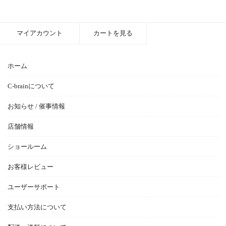
マイアカウント
カートを見る
ホーム
C-brainについて
お知らせ / 催事情報
店舗情報
ショールーム
お客様レビュー
ユーザーサポート
支払い方法について