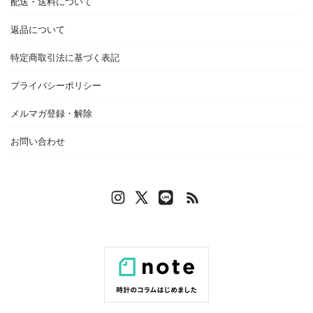
配送・送料について
返品について
特定商取引法に基づく表記
プライバシーポリシー
メルマガ登録・解除
お問い合わせ