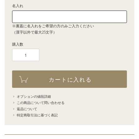
名入れ
※裏蓋に名入れをご希望の方のみご入力ください
（漢字以外で最大25文字）
購入数
カートに入れる
オプションの値段詳細
この商品について問い合わせる
返品について
特定商取引法に基づく表記