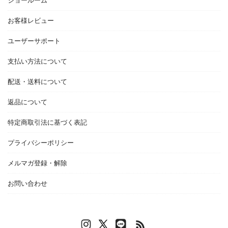
ショールーム
お客様レビュー
ユーザーサポート
支払い方法について
配送・送料について
返品について
特定商取引法に基づく表記
プライバシーポリシー
メルマガ登録・解除
お問い合わせ