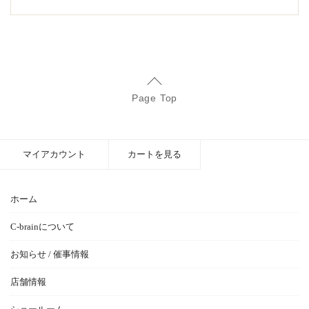
Page Top
マイアカウント
カートを見る
ホーム
C-brainについて
お知らせ / 催事情報
店舗情報