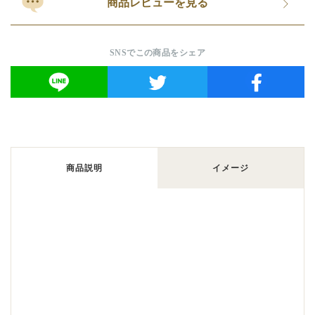
商品レビューを見る
SNSでこの商品をシェア
商品説明
イメージ