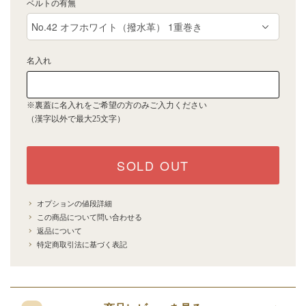
ベルトの有無
名入れ
※裏蓋に名入れをご希望の方のみご入力ください
（漢字以外で最大25文字）
SOLD OUT
オプションの値段詳細
この商品について問い合わせる
返品について
特定商取引法に基づく表記