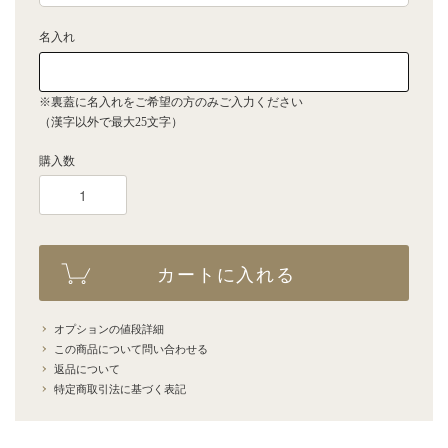
名入れ
※裏蓋に名入れをご希望の方のみご入力ください
（漢字以外で最大25文字）
購入数
カートに入れる
オプションの値段詳細
この商品について問い合わせる
返品について
特定商取引法に基づく表記