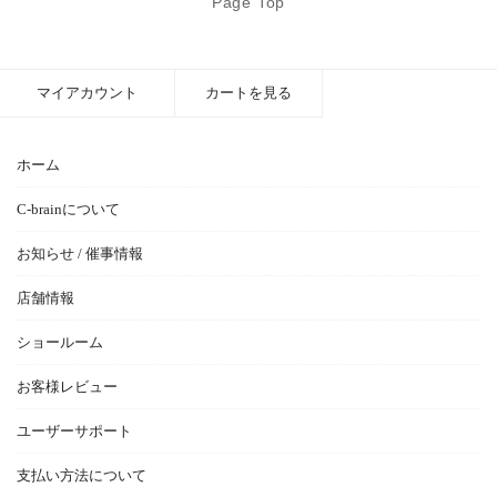
Page Top
マイアカウント
カートを見る
ホーム
C-brainについて
お知らせ / 催事情報
店舗情報
ショールーム
お客様レビュー
ユーザーサポート
支払い方法について