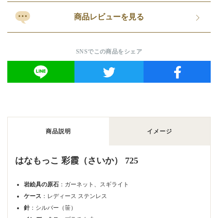
商品レビューを見る
SNSでこの商品をシェア
商品説明
イメージ
はなもっこ 彩霞（さいか） 725
岩絵具の原石
：ガーネット、スギライト
ケース
：レディース ステンレス
針
：シルバー（笹）