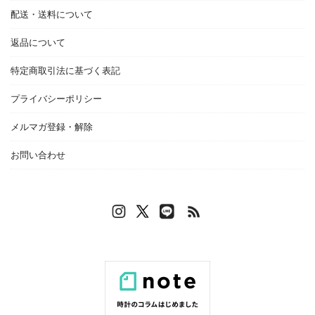
配送・送料について
返品について
特定商取引法に基づく表記
プライバシーポリシー
メルマガ登録・解除
お問い合わせ