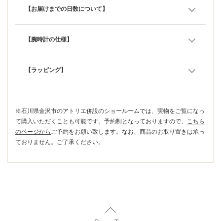
【お届けまでの日数について】
【腕時計の仕様】
【ラッピング】
※石川県金沢市のアトリエ併設のショールームでは、実物をご覧になっ
て購入いただくことも可能です。予約制となっておりますので、
こちら
のページから
ご予約をお願い致します。なお、商品のお取り置きは承っ
ておりません。ご了承ください。