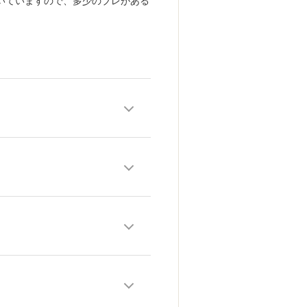
いていますので、多少のブレがある