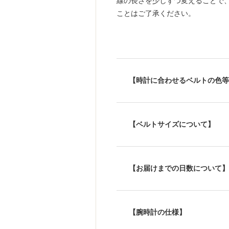
線の長さを少しずつ変えることで
ことはご了承ください。
【時計に合わせるベルトの色等
【ベルトサイズについて】
【お届けまでの日数について】
【腕時計の仕様】