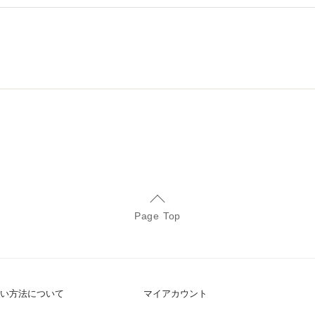
Page Top
い方法について
マイアカウント