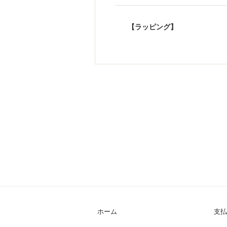
【ラッピング】
ホーム
支払