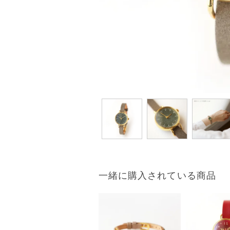
一緒に購入されている商品