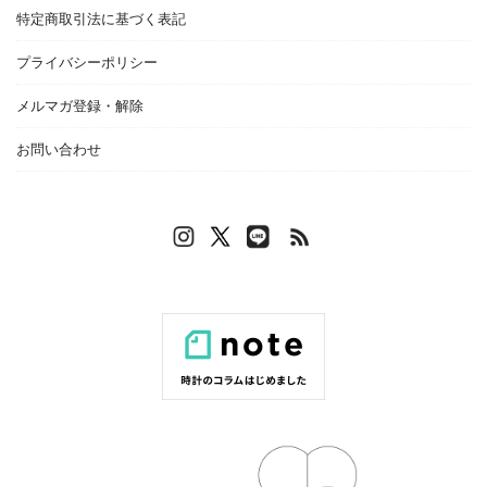
特定商取引法に基づく表記
プライバシーポリシー
メルマガ登録・解除
お問い合わせ