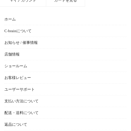
マイアカウント
カートを見る
ホーム
C-brainについて
お知らせ / 催事情報
店舗情報
ショールーム
お客様レビュー
ユーザーサポート
支払い方法について
配送・送料について
返品について