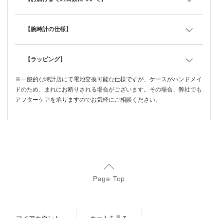
【腕時計の仕様】
【ラッピング】
※一般的な時計店にて電池交換可能な仕様ですが、ケースがハンドメイ
ドのため、まれにお断りされる場合がございます。その場合、弊社でも
アフターケアを承りますのでお気軽にご相談ください。
Page Top