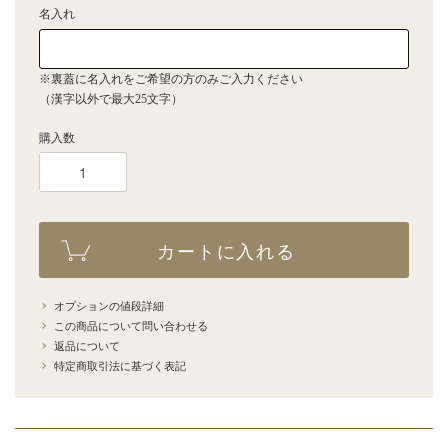
名入れ
※裏蓋に名入れをご希望の方のみご入力ください
（漢字以外で最大25文字）
購入数
カートに入れる
オプションの値段詳細
この商品について問い合わせる
返品について
特定商取引法に基づく表記