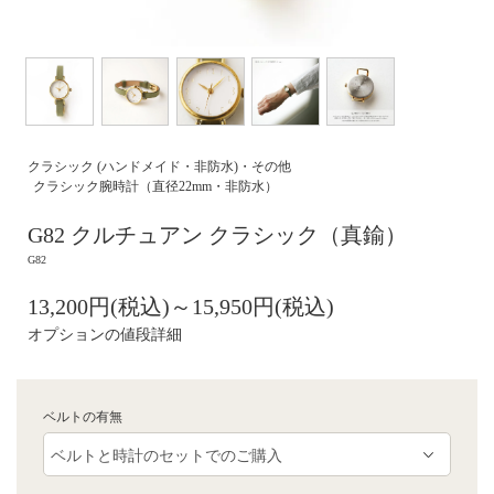
クラシック (ハンドメイド・非防水)・その他
クラシック腕時計（直径22mm・非防水）
G82 クルチュアン クラシック（真鍮）
G82
13,200円(税込)～15,950円(税込)
オプションの値段詳細
ベルトの有無