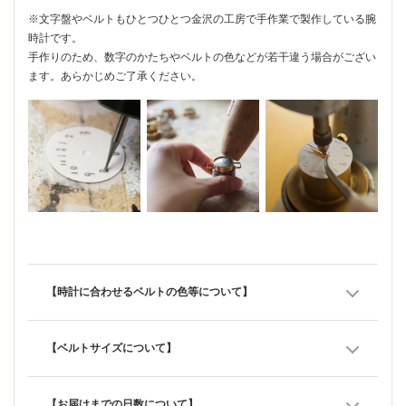
※文字盤やベルトもひとつひとつ金沢の工房で手作業で製作している腕
時計です。
手作りのため、数字のかたちやベルトの色などが若干違う場合がござい
ます。あらかじめご了承ください。
【時計に合わせるベルトの色等について】
【ベルトサイズについて】
【お届けまでの日数について】