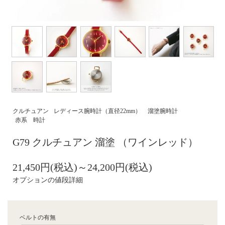
クルチュアン
レディース腕時計（直径22mm）
溜塗腕時計
赤系 時計
G79 クルチュアン 溜塗 （ワインレッド）
21,450円(税込)～24,200円(税込)
オプションの値段詳細
ベルトの有無