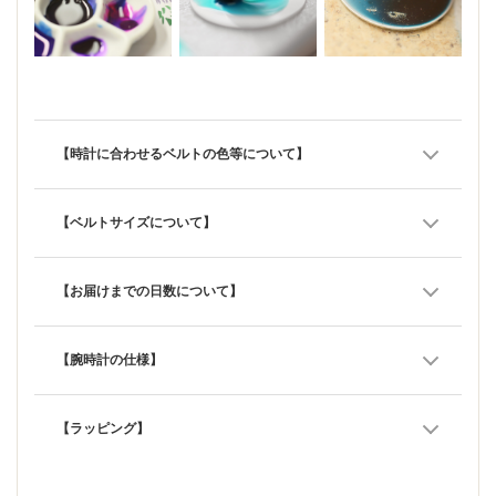
【時計に合わせるベルトの色等について】
【ベルトサイズについて】
【お届けまでの日数について】
【腕時計の仕様】
【ラッピング】