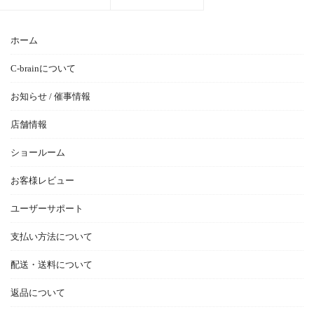
ホーム
C-brainについて
お知らせ / 催事情報
店舗情報
ショールーム
お客様レビュー
ユーザーサポート
支払い方法について
配送・送料について
返品について