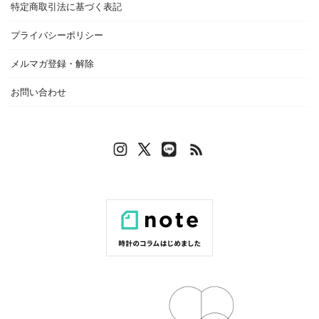
特定商取引法に基づく表記
プライバシーポリシー
メルマガ登録・解除
お問い合わせ