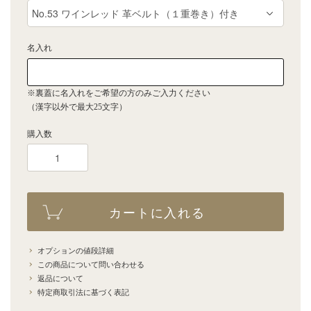
名入れ
※裏蓋に名入れをご希望の方のみご入力ください
（漢字以外で最大25文字）
購入数
カートに入れる
オプションの値段詳細
この商品について問い合わせる
返品について
特定商取引法に基づく表記