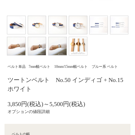
ベルト単品
7mm幅ベルト
10mm/15mm幅ベルト
ブルー系 ベルト
ツートンベルト No.50 インディゴ + No.15
ホワイト
3,850円(税込)～5,500円(税込)
オプションの値段詳細
ベルトの幅