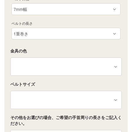
ベルトの長さ
金具の色
ベルトサイズ
その他をお選びの場合、ご希望の手首周りの長さをご記入く
ださい。