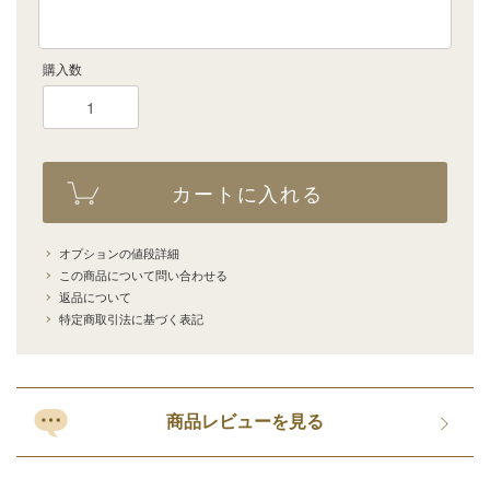
購入数
カートに入れる
オプションの値段詳細
この商品について問い合わせる
返品について
特定商取引法に基づく表記
商品レビューを見る