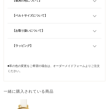
【金具の色について】
【ベルトサイズについて】
【お取り扱いについて】
【ラッピング】
■革の色の変更をご希望の場合は、
オーダーメイドフォーム
よりご注文
ください。
一緒に購入されている商品