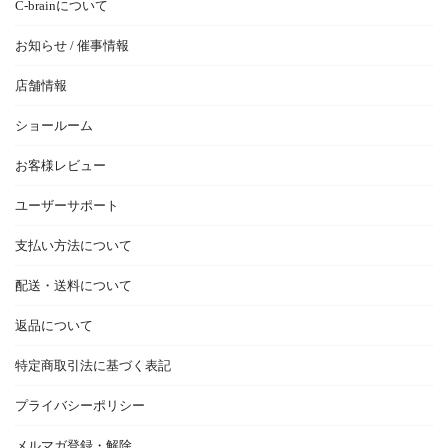
C-brainについて
お知らせ / 催事情報
店舗情報
ショールーム
お客様レビュー
ユーザーサポート
支払い方法について
配送・送料について
返品について
特定商取引法に基づく表記
プライバシーポリシー
メルマガ登録・解除