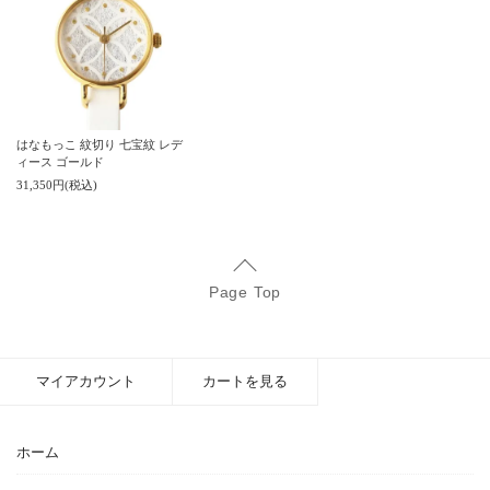
はなもっこ 紋切り 七宝紋 レデ
ィース ゴールド
31,350円(税込)
Page Top
マイアカウント
カートを見る
ホーム