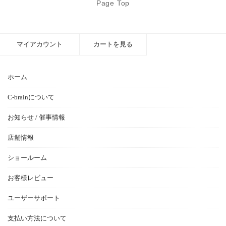
Page Top
マイアカウント
カートを見る
ホーム
C-brainについて
お知らせ / 催事情報
店舗情報
ショールーム
お客様レビュー
ユーザーサポート
支払い方法について