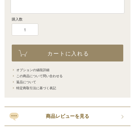
購入数
カートに入れる
オプションの値段詳細
この商品について問い合わせる
返品について
特定商取引法に基づく表記
商品レビューを見る