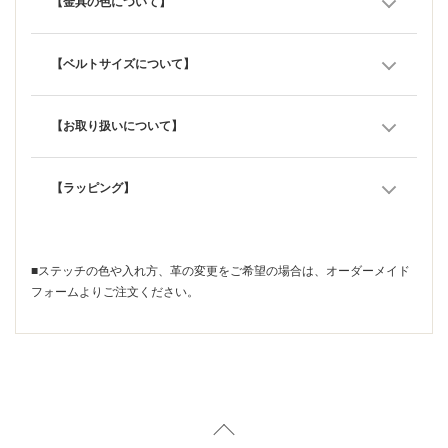
【金具の色について】
【ベルトサイズについて】
【お取り扱いについて】
【ラッピング】
■ステッチの色や入れ方、革の変更をご希望の場合は、
オーダーメイド
フォーム
よりご注文ください。