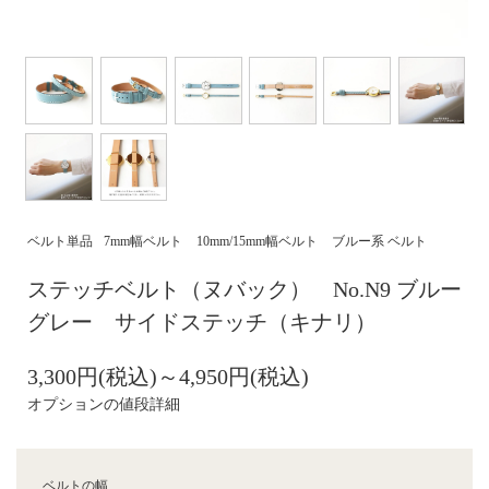
ベルト単品
7mm幅ベルト
10mm/15mm幅ベルト
ブルー系 ベルト
ステッチベルト（ヌバック） No.N9 ブルー
グレー サイドステッチ（キナリ）
3,300円(税込)～4,950円(税込)
オプションの値段詳細
ベルトの幅