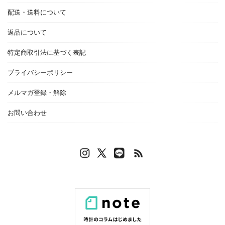
配送・送料について
返品について
特定商取引法に基づく表記
プライバシーポリシー
メルマガ登録・解除
お問い合わせ