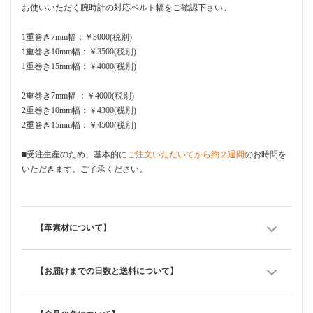
お使いいただく腕時計の対応ベルト幅をご確認下さい。
1重巻き7mm幅：￥3000(税別)
1重巻き10mm幅：￥3500(税別)
1重巻き15mm幅：￥4000(税別)
2重巻き7mm幅 ：￥4000(税別)
2重巻き10mm幅：￥4300(税別)
2重巻き15mm幅：￥4500(税別)
■受注生産のため、基本的に
ご注文いただいてから約２週間
のお時間を
いただきます。ご了承ください。
【革素材について】
【お届けまでの日数と送料について】