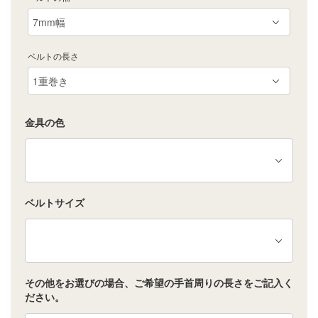
ベルトの長さ
金具の色
ベルトサイズ
その他をお選びの場合、ご希望の手首周りの長さをご記入く
ださい。