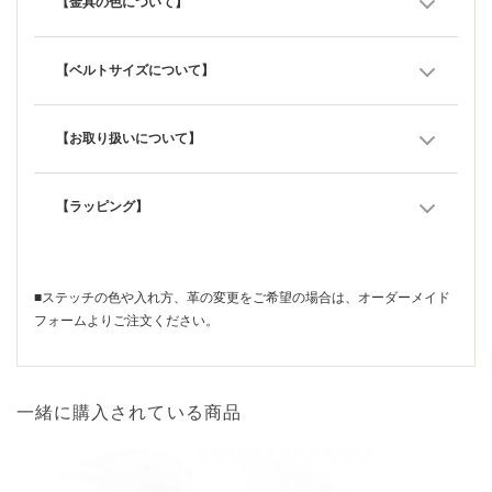
【金具の色について】
【ベルトサイズについて】
【お取り扱いについて】
【ラッピング】
■ステッチの色や入れ方、革の変更をご希望の場合は、
オーダーメイド
フォーム
よりご注文ください。
一緒に購入されている商品