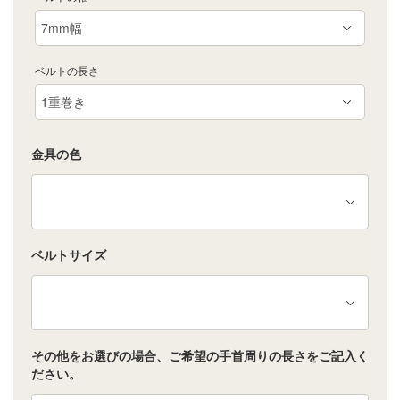
ベルトの長さ
金具の色
ベルトサイズ
その他をお選びの場合、ご希望の手首周りの長さをご記入く
ださい。