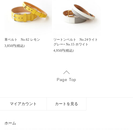
ツートンベルト No.24ライト
革ベルト No.62 レモン
グレー+ No.15 ホワイト
3,850円(税込)
4,950円(税込)
Page Top
マイアカウント
カートを見る
ホーム