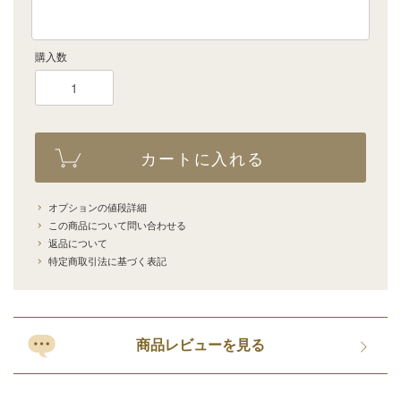
購入数
カートに入れる
オプションの値段詳細
この商品について問い合わせる
返品について
特定商取引法に基づく表記
商品レビューを見る