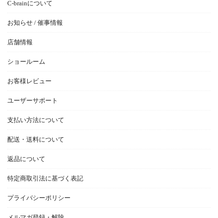
C-brainについて
お知らせ / 催事情報
店舗情報
ショールーム
お客様レビュー
ユーザーサポート
支払い方法について
配送・送料について
返品について
特定商取引法に基づく表記
プライバシーポリシー
メルマガ登録・解除