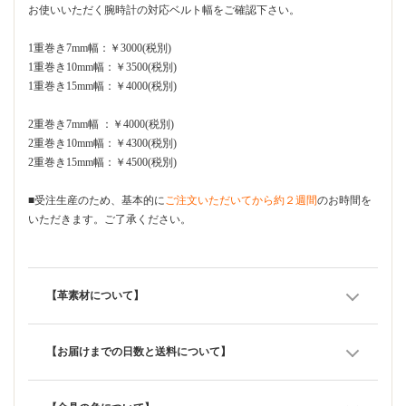
お使いいただく腕時計の対応ベルト幅をご確認下さい。
1重巻き7mm幅：￥3000(税別)
1重巻き10mm幅：￥3500(税別)
1重巻き15mm幅：￥4000(税別)
2重巻き7mm幅 ：￥4000(税別)
2重巻き10mm幅：￥4300(税別)
2重巻き15mm幅：￥4500(税別)
■受注生産のため、基本的に
ご注文いただいてから約２週間
のお時間を
いただきます。ご了承ください。
【革素材について】
【お届けまでの日数と送料について】