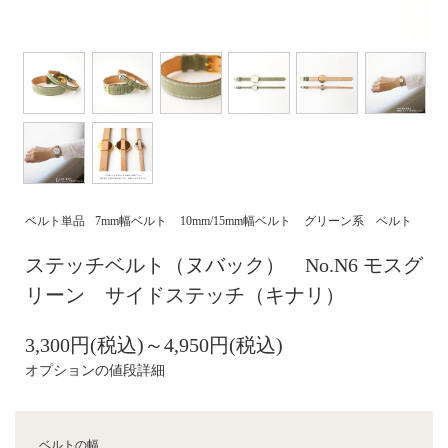
ベルト単品
7mm幅ベルト
10mm/15mm幅ベルト
グリーン系 ベルト
ステッチベルト（ヌバック） No.N6 モスグ
リーン サイドステッチ（キナリ）
3,300円(税込)～4,950円(税込)
オプションの値段詳細
ベルトの幅