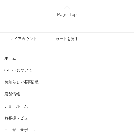
Page Top
マイアカウント
カートを見る
ホーム
C-brainについて
お知らせ / 催事情報
店舗情報
ショールーム
お客様レビュー
ユーザーサポート