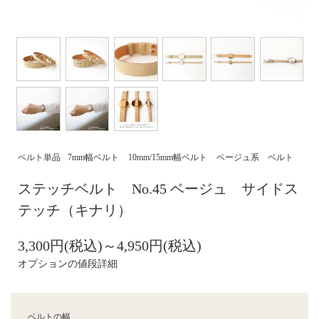
ベルト単品
7mm幅ベルト
10mm/15mm幅ベルト
ベージュ系 ベルト
ステッチベルト No.45 ベージュ サイドス
テッチ（キナリ）
3,300円(税込)～4,950円(税込)
オプションの値段詳細
ベルトの幅