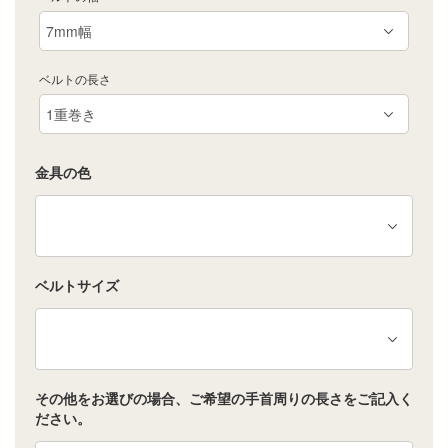
ベルトの長さ
金具の色
ベルトサイズ
その他をお選びの場合、ご希望の手首周りの長さをご記入く
ださい。