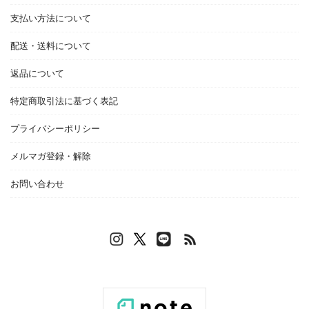
支払い方法について
配送・送料について
返品について
特定商取引法に基づく表記
プライバシーポリシー
メルマガ登録・解除
お問い合わせ