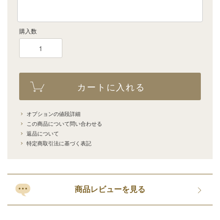
購入数
カートに入れる
オプションの値段詳細
この商品について問い合わせる
返品について
特定商取引法に基づく表記
商品レビューを見る