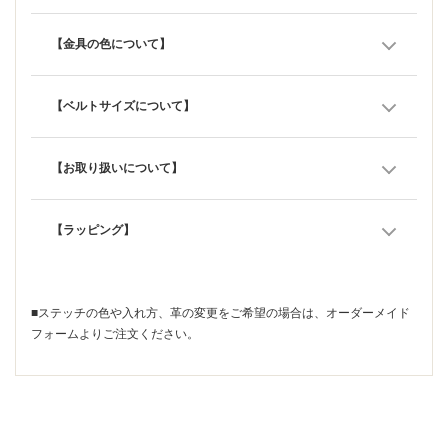
【金具の色について】
【ベルトサイズについて】
【お取り扱いについて】
【ラッピング】
■ステッチの色や入れ方、革の変更をご希望の場合は、
オーダーメイド
フォーム
よりご注文ください。