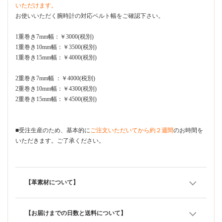
いただけます。
お使いいただく腕時計の対応ベルト幅をご確認下さい。
1重巻き7mm幅：￥3000(税別)
1重巻き10mm幅：￥3500(税別)
1重巻き15mm幅：￥4000(税別)
2重巻き7mm幅 ：￥4000(税別)
2重巻き10mm幅：￥4300(税別)
2重巻き15mm幅：￥4500(税別)
■受注生産のため、基本的に
ご注文いただいてから約２週間
のお時間を
いただきます。ご了承ください。
【革素材について】
【お届けまでの日数と送料について】