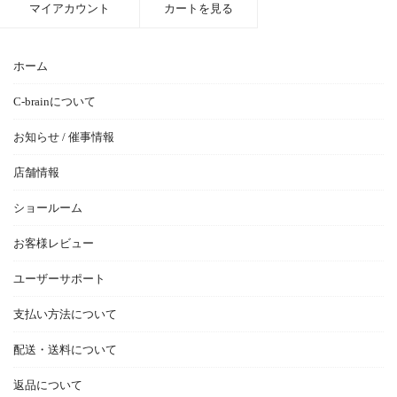
マイアカウント
カートを見る
ホーム
C-brainについて
お知らせ / 催事情報
店舗情報
ショールーム
お客様レビュー
ユーザーサポート
支払い方法について
配送・送料について
返品について