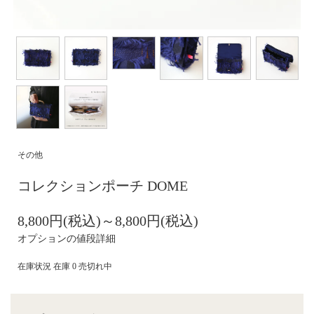
その他
コレクションポーチ DOME
8,800円(税込)～8,800円(税込)
オプションの値段詳細
在庫状況 在庫 0 売切れ中