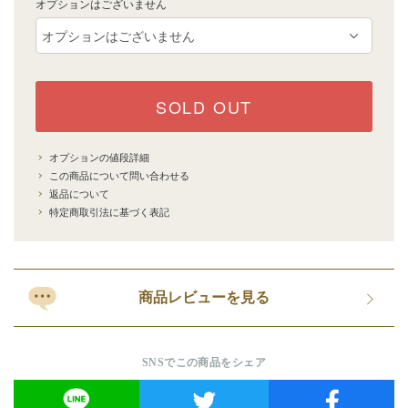
オプションはございません
SOLD OUT
オプションの値段詳細
この商品について問い合わせる
返品について
特定商取引法に基づく表記
商品レビューを見る
SNSでこの商品をシェア