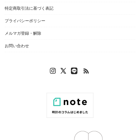
特定商取引法に基づく表記
プライバシーポリシー
メルマガ登録・解除
お問い合わせ