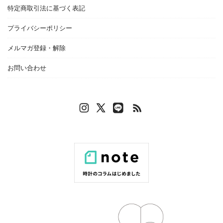
特定商取引法に基づく表記
プライバシーポリシー
メルマガ登録・解除
お問い合わせ