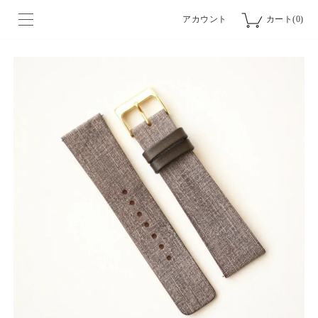
アカウント
カート(0)