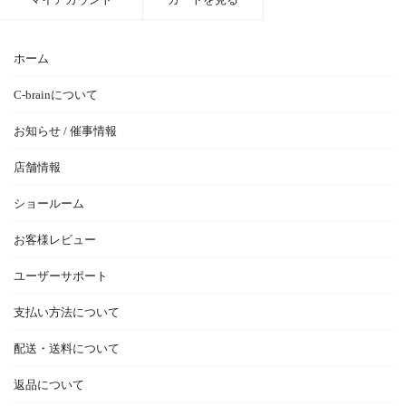
ホーム
C-brainについて
お知らせ / 催事情報
店舗情報
ショールーム
お客様レビュー
ユーザーサポート
支払い方法について
配送・送料について
返品について