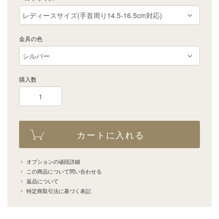
金具の色
購入数
カートに入れる
オプションの値段詳細
この商品について問い合わせる
返品について
特定商取引法に基づく表記