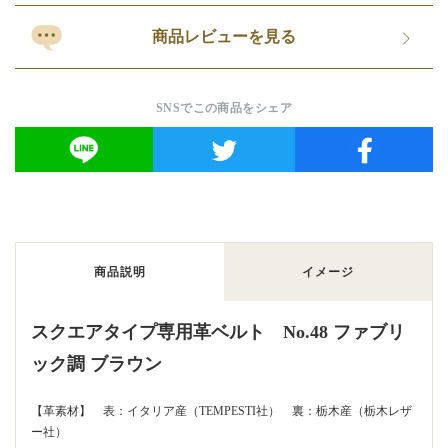
商品レビューを見る
SNSでこの商品をシェア
商品説明
イメージ
スクエアタイプ専用革ベルト No.48 ファブリ
ック調 ブラウン
【革素材】 表：イタリア産（TEMPESTI社） 裏：栃木産（栃木レザ
ー社）