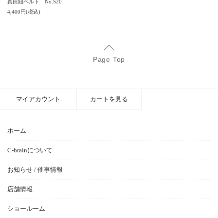
真田紐ベルト No.S20
4,400円(税込)
Page Top
マイアカウント
カートを見る
ホーム
C-brainについて
お知らせ / 催事情報
店舗情報
ショールーム