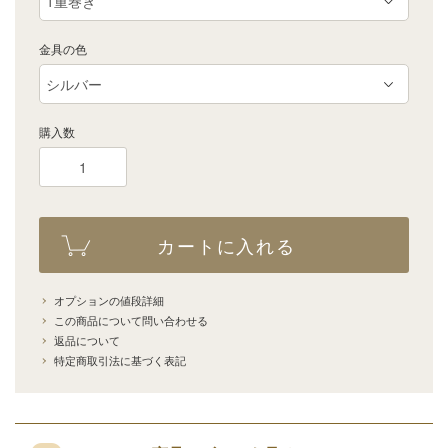
金具の色
購入数
カートに入れる
オプションの値段詳細
この商品について問い合わせる
返品について
特定商取引法に基づく表記