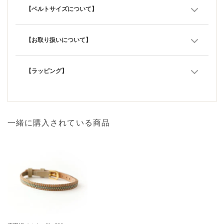
【ベルトサイズについて】
【お取り扱いについて】
【ラッピング】
一緒に購入されている商品