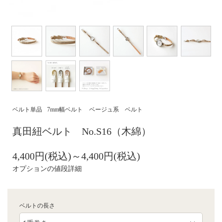
ベルト単品
7mm幅ベルト
ベージュ系 ベルト
真田紐ベルト No.S16（木綿）
4,400円(税込)～4,400円(税込)
オプションの値段詳細
ベルトの長さ