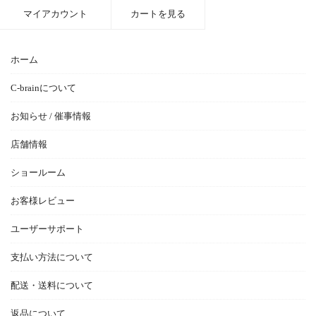
マイアカウント
カートを見る
ホーム
C-brainについて
お知らせ / 催事情報
店舗情報
ショールーム
お客様レビュー
ユーザーサポート
支払い方法について
配送・送料について
返品について