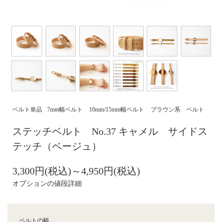
ベルト単品
7mm幅ベルト
10mm/15mm幅ベルト
ブラウン系 ベルト
ステッチベルト No.37 キャメル サイドス
テッチ（ベージュ）
3,300円(税込)～4,950円(税込)
オプションの値段詳細
ベルトの幅