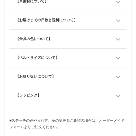
【革素材について】
【お届けまでの日数と送料について】
【金具の色について】
【ベルトサイズについて】
【お取り扱いについて】
【ラッピング】
■ステッチの色や入れ方、革の変更をご希望の場合は、
オーダーメイド
フォーム
よりご注文ください。