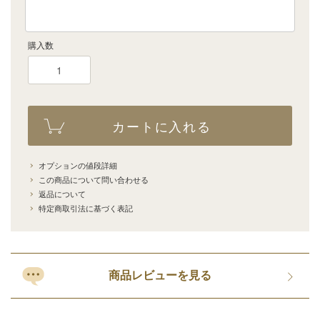
購入数
カートに入れる
オプションの値段詳細
この商品について問い合わせる
返品について
特定商取引法に基づく表記
商品レビューを見る