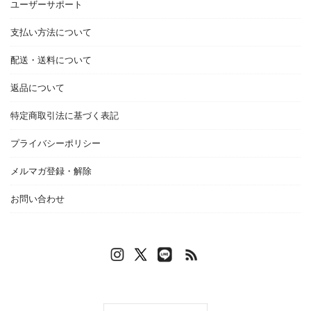
ユーザーサポート
支払い方法について
配送・送料について
返品について
特定商取引法に基づく表記
プライバシーポリシー
メルマガ登録・解除
お問い合わせ