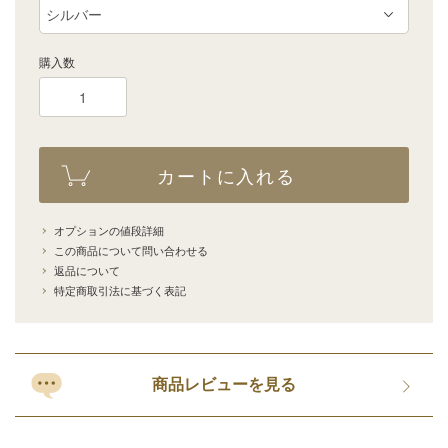
購入数
カートに入れる
オプションの値段詳細
この商品について問い合わせる
返品について
特定商取引法に基づく表記
商品レビューを見る