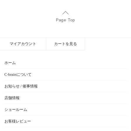
Page Top
マイアカウント
カートを見る
ホーム
C-brainについて
お知らせ / 催事情報
店舗情報
ショールーム
お客様レビュー