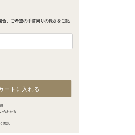
場合、ご希望の手首周りの長さをご記
カートに入れる
細
い合わせる
く表記