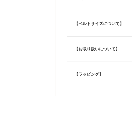
【ベルトサイズについて】
【お取り扱いについて】
【ラッピング】