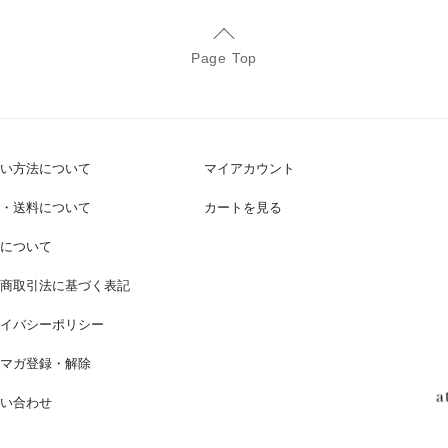
Page Top
い方法について
マイアカウント
・送料について
カートを見る
について
商取引法に基づく表記
イバシーポリシー
マガ登録・解除
い合わせ