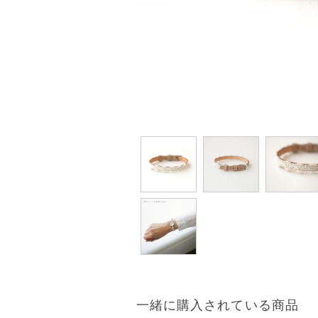
一緒に購入されている商品