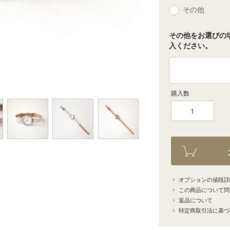
その他
その他をお選びの
入ください。
購入数
オプションの値段詳
この商品について問
返品について
特定商取引法に基づ