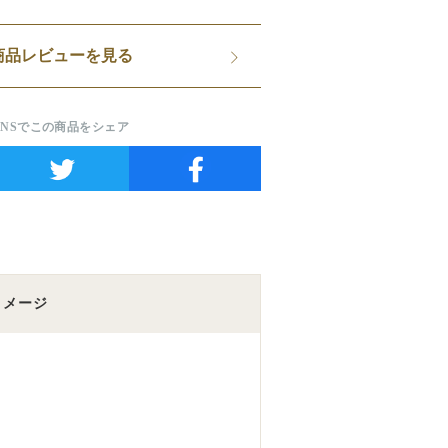
商品レビューを見る
SNSでこの商品をシェア
イメージ