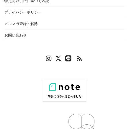
特定商取引法に基づく表記
プライバシーポリシー
メルマガ登録・解除
お問い合わせ