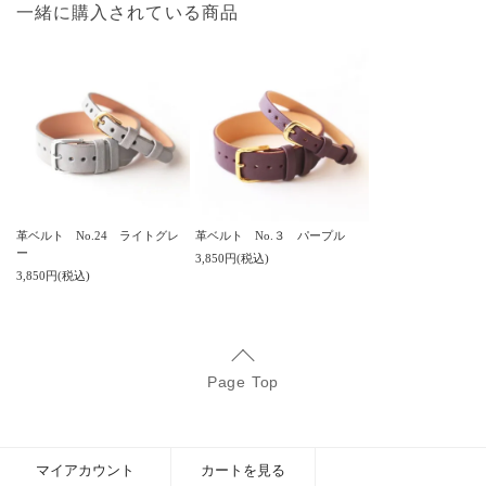
一緒に購入されている商品
革ベルト No.24 ライトグレ
革ベルト No.３ パープル
ー
3,850円(税込)
3,850円(税込)
Page Top
マイアカウント
カートを見る