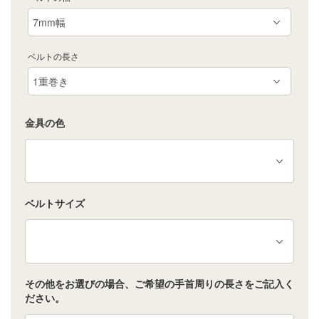
ベルトの長さ
金具の色
ベルトサイズ
その他をお選びの場合、ご希望の手首周りの長さをご記入く
ださい。