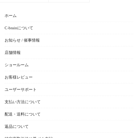
ホーム
C-brainについて
お知らせ / 催事情報
店舗情報
ショールーム
お客様レビュー
ユーザーサポート
支払い方法について
配送・送料について
返品について