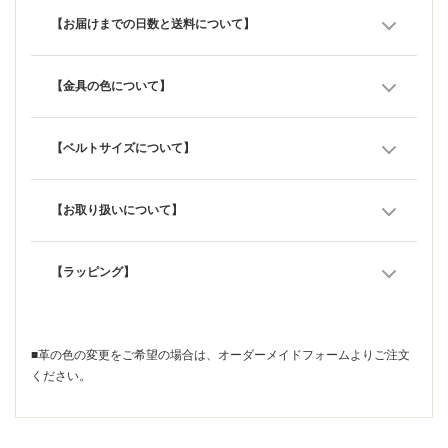
【お届けまでの日数と送料について】
【金具の色について】
【ベルトサイズについて】
【お取り扱いについて】
【ラッピング】
■革の色の変更をご希望の場合は、
オーダーメイドフォーム
よりご注文
ください。