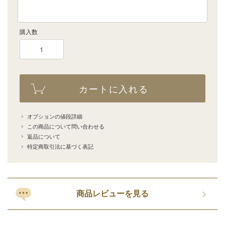
購入数
カートに入れる
オプションの値段詳細
この商品について問い合わせる
返品について
特定商取引法に基づく表記
商品レビューを見る