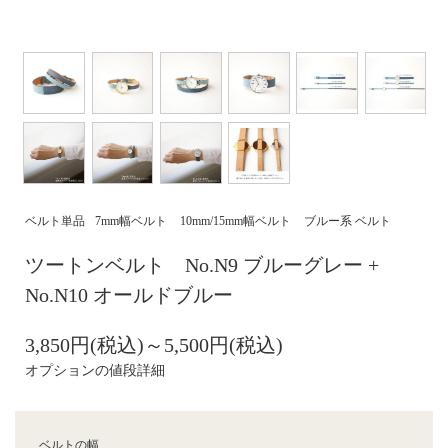
ベルト単品
7mm幅ベルト
10mm/15mm幅ベルト
ブルー系 ベルト
ツートンベルト No.N9 ブルーグレー +
No.N10 オールドブルー
3,850円(税込)～5,500円(税込)
オプションの値段詳細
ベルトの幅