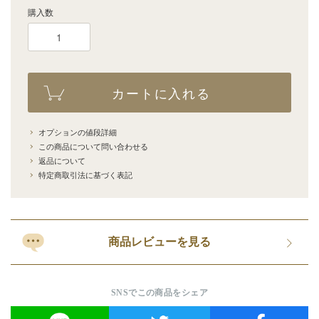
購入数
カートに入れる
オプションの値段詳細
この商品について問い合わせる
返品について
特定商取引法に基づく表記
商品レビューを見る
SNSでこの商品をシェア