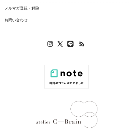
メルマガ登録・解除
お問い合わせ