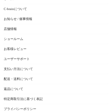
C-brainについて
お知らせ / 催事情報
店舗情報
ショールーム
お客様レビュー
ユーザーサポート
支払い方法について
配送・送料について
返品について
特定商取引法に基づく表記
プライバシーポリシー