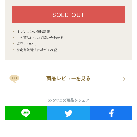
SOLD OUT
オプションの値段詳細
この商品について問い合わせる
返品について
特定商取引法に基づく表記
商品レビューを見る
SNSでこの商品をシェア