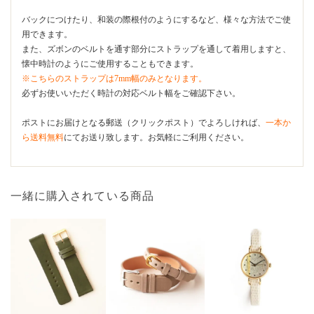
バックにつけたり、和装の際根付のようにするなど、様々な方法でご使
用できます。
また、ズボンのベルトを通す部分にストラップを通して着用しますと、
懐中時計のようにご使用することもできます。
※こちらのストラップは7mm幅のみとなります。
必ずお使いいただく時計の対応ベルト幅をご確認下さい。
ポストにお届けとなる郵送（クリックポスト）でよろしければ、
一本か
ら送料無料
にてお送り致します。お気軽にご利用ください。
一緒に購入されている商品