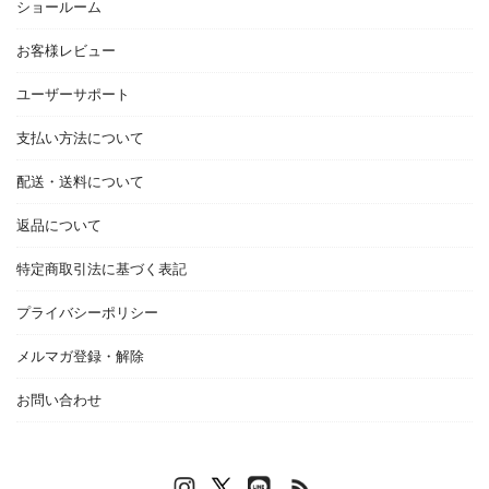
ショールーム
お客様レビュー
ユーザーサポート
支払い方法について
配送・送料について
返品について
特定商取引法に基づく表記
プライバシーポリシー
メルマガ登録・解除
お問い合わせ