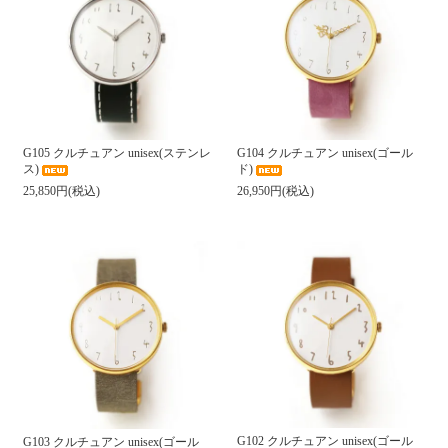
G105 クルチュアン unisex(ステンレ
G104 クルチュアン unisex(ゴール
ス)
ド)
25,850円(税込)
26,950円(税込)
G102 クルチュアン unisex(ゴール
G103 クルチュアン unisex(ゴール