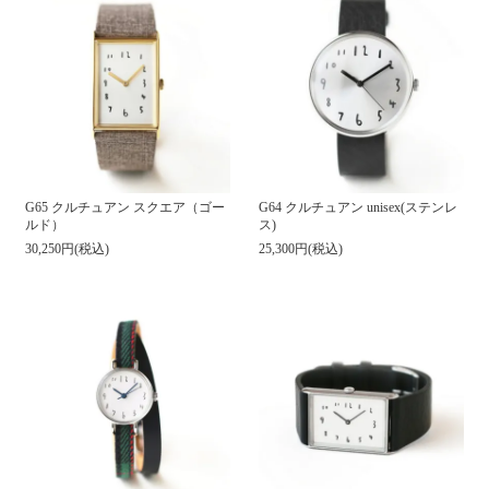
G65 クルチュアン スクエア（ゴー
G64 クルチュアン unisex(ステンレ
ルド）
ス)
30,250円(税込)
25,300円(税込)