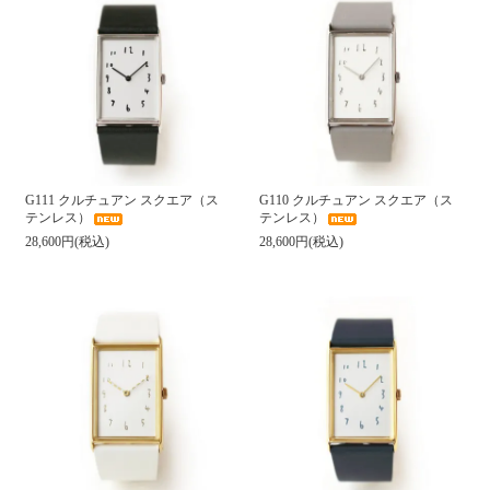
G111 クルチュアン スクエア（ス
G110 クルチュアン スクエア（ス
テンレス）
テンレス）
28,600円(税込)
28,600円(税込)