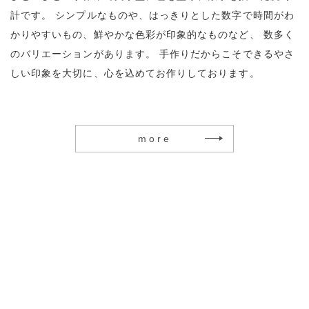
計です。
シンプルなものや、はっきりとした数字で時間がわ
かりやすいもの、鮮やかな色彩が印象的なものなど、 数多く
のバリエーションがあります。
手作りだからこそできるやさ
しい印象を大切に、心を込めてお作りしております。
more