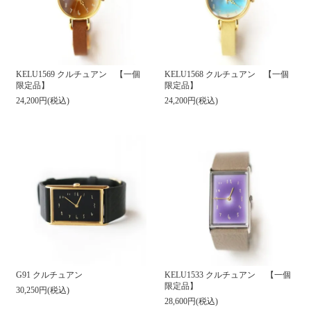
KELU1569 クルチュアン 【一個
KELU1568 クルチュアン 【一個
限定品】
限定品】
24,200円(税込)
24,200円(税込)
KELU1533 クルチュアン 【一個
G91 クルチュアン
限定品】
30,250円(税込)
28,600円(税込)