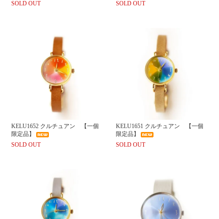
SOLD OUT
SOLD OUT
KELU1652 クルチュアン 【一個
KELU1651 クルチュアン 【一個
限定品】
限定品】
SOLD OUT
SOLD OUT