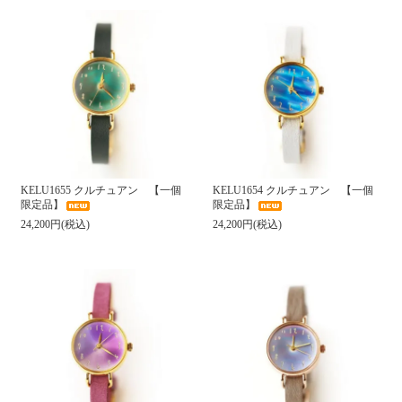
KELU1655 クルチュアン 【一個
KELU1654 クルチュアン 【一個
限定品】
限定品】
24,200円(税込)
24,200円(税込)