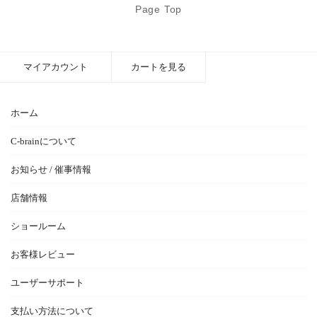
Page Top
マイアカウント
カートを見る
ホーム
C-brainについて
お知らせ / 催事情報
店舗情報
ショールーム
お客様レビュー
ユーザーサポート
支払い方法について