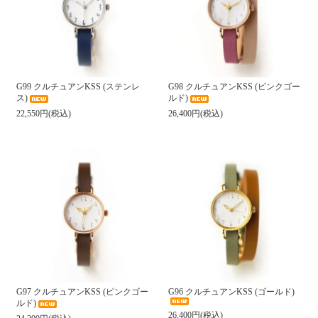
G99 クルチュアンKSS (ステンレ
G98 クルチュアンKSS (ピンクゴー
ス)
ルド)
22,550円(税込)
26,400円(税込)
G97 クルチュアンKSS (ピンクゴー
G96 クルチュアンKSS (ゴールド)
ルド)
26,400円(税込)