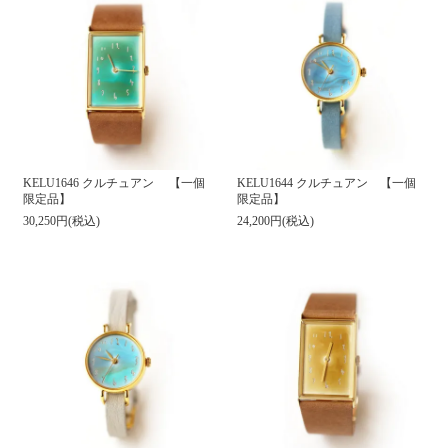
KELU1646 クルチュアン 【一個
KELU1644 クルチュアン 【一個
限定品】
限定品】
30,250円(税込)
24,200円(税込)