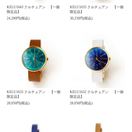
KELU1643 クルチュアン 【一個
KELU1635 クルチュアン 【一個
限定品】
限定品】
24,200円(税込)
30,250円(税込)
KELU1632 クルチュアン 【一個
KELU1633 クルチュアン 【一個
限定品】
限定品】
28,050円(税込)
28,050円(税込)