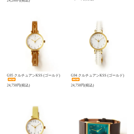
24,200円(税込)
G95 クルチュアンKSS (ゴールド)
G94 クルチュアンKSS (ゴールド)
24,750円(税込)
24,750円(税込)