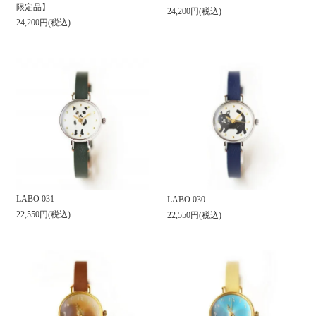
限定品】
24,200円(税込)
24,200円(税込)
LABO 031
LABO 030
22,550円(税込)
22,550円(税込)