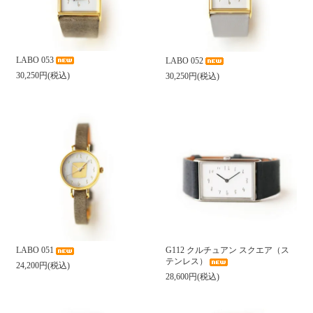
LABO 053
LABO 052
30,250円(税込)
30,250円(税込)
LABO 051
G112 クルチュアン スクエア（ス
テンレス）
24,200円(税込)
28,600円(税込)