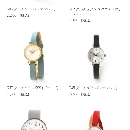
G63 クルチュアン (ステンレス)
G62 クルチュアン スクエア（ステ
ンレス）
25,300円(税込)
28,600円(税込)
G57 クルチュアンKSS (ゴールド)
G45 クルチュアン (ステンレス)
25,300円(税込)
22,550円(税込)