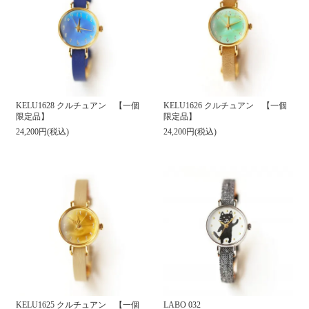
KELU1628 クルチュアン 【一個
KELU1626 クルチュアン 【一個
限定品】
限定品】
24,200円(税込)
24,200円(税込)
LABO 032
KELU1625 クルチュアン 【一個