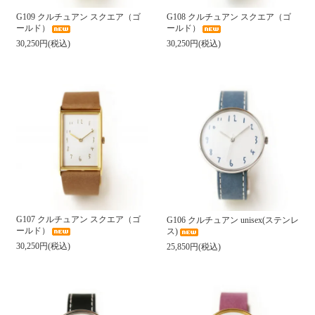
G109 クルチュアン スクエア（ゴ
G108 クルチュアン スクエア（ゴ
ールド）
ールド）
30,250円(税込)
30,250円(税込)
G107 クルチュアン スクエア（ゴ
G106 クルチュアン unisex(ステンレ
ールド）
ス)
30,250円(税込)
25,850円(税込)