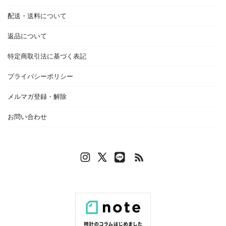
配送・送料について
返品について
特定商取引法に基づく表記
プライバシーポリシー
メルマガ登録・解除
お問い合わせ