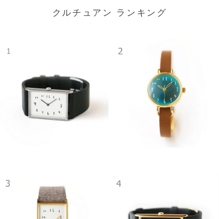
クルチュアン ランキング