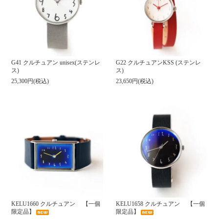
G41 クルチュアン unisex(ステンレ
G22 クルチュアンKSS (ステンレ
ス)
ス)
25,300円(税込)
23,650円(税込)
KELU1660 クルチュアン 【一個
KELU1658 クルチュアン 【一個
限定品】
限定品】