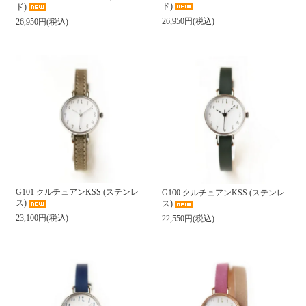
ド)
ド)
26,950円(税込)
26,950円(税込)
G101 クルチュアンKSS (ステンレ
G100 クルチュアンKSS (ステンレ
ス)
ス)
23,100円(税込)
22,550円(税込)