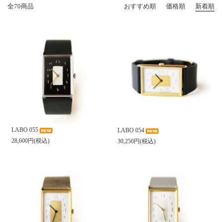
全70商品
おすすめ順
価格順
新着順
LABO 055
LABO 054
28,600円(税込)
30,250円(税込)