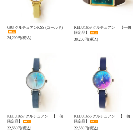
G93 クルチュアンKSS (ゴールド)
KELU1659 クルチュアン 【一個
限定品】
24,200円(税込)
30,250円(税込)
KELU1657 クルチュアン 【一個
KELU1656 クルチュアン 【一個
限定品】
限定品】
22,550円(税込)
22,550円(税込)