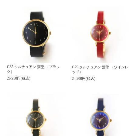
G85 クルチュアン 溜塗 （ブラッ
G79 クルチュアン 溜塗 （ワインレ
ク）
ッド）
26,950円(税込)
24,200円(税込)