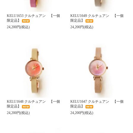
KELU1653 クルチュアン 【一個
KELU1649 クルチュアン 【一個
限定品】
限定品】
24,200円(税込)
24,200円(税込)
KELU1648 クルチュアン 【一個
KELU1647 クルチュアン 【一個
限定品】
限定品】
24,200円(税込)
24,200円(税込)