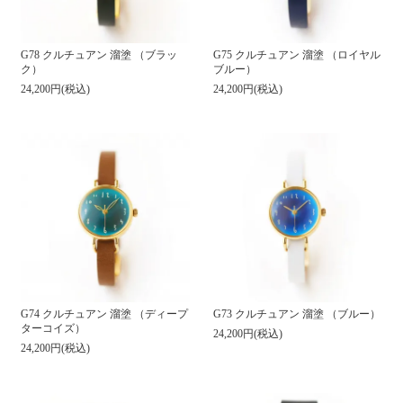
G78 クルチュアン 溜塗 （ブラッ
G75 クルチュアン 溜塗 （ロイヤル
ク）
ブルー）
24,200円(税込)
24,200円(税込)
G74 クルチュアン 溜塗 （ディープ
G73 クルチュアン 溜塗 （ブルー）
ターコイズ）
24,200円(税込)
24,200円(税込)