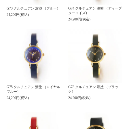
G74 クルチュアン 溜塗 （ディープ
G73 クルチュアン 溜塗 （ブルー）
ターコイズ）
24,200円(税込)
24,200円(税込)
G78 クルチュアン 溜塗 （ブラッ
G75 クルチュアン 溜塗 （ロイヤル
ク）
ブルー）
24,200円(税込)
24,200円(税込)