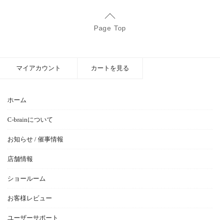
Page Top
マイアカウント
カートを見る
ホーム
C-brainについて
お知らせ / 催事情報
店舗情報
ショールーム
お客様レビュー
ユーザーサポート