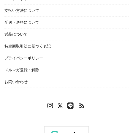
支払い方法について
配送・送料について
返品について
特定商取引法に基づく表記
プライバシーポリシー
メルマガ登録・解除
お問い合わせ