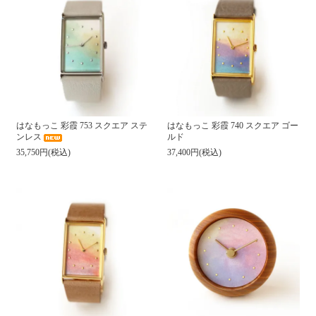
はなもっこ 彩霞 753 スクエア ステ
はなもっこ 彩霞 740 スクエア ゴー
ンレス
ルド
35,750円(税込)
37,400円(税込)