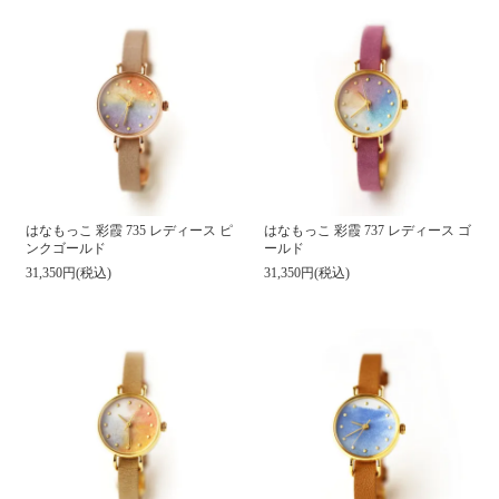
はなもっこ 彩霞 735 レディース ピ
はなもっこ 彩霞 737 レディース ゴ
ンクゴールド
ールド
31,350円(税込)
31,350円(税込)