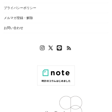
プライバシーポリシー
メルマガ登録・解除
お問い合わせ