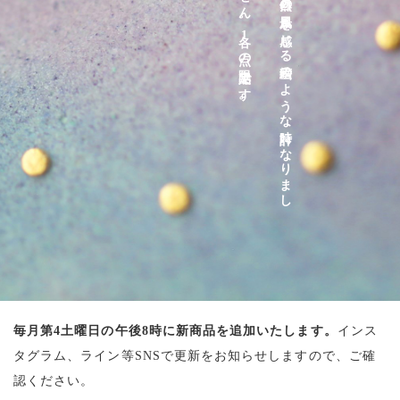
毎月第4土曜日の午後8時に新商品を追加いたします。
インス
タグラム、ライン等SNSで更新をお知らせしますので、ご確
認ください。