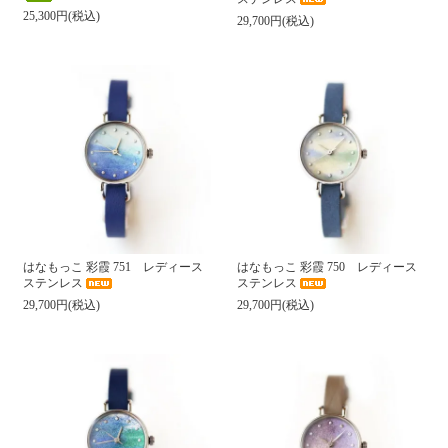
25,300円(税込)
29,700円(税込)
はなもっこ 彩霞 751 レディース
はなもっこ 彩霞 750 レディース
ステンレス
ステンレス
29,700円(税込)
29,700円(税込)