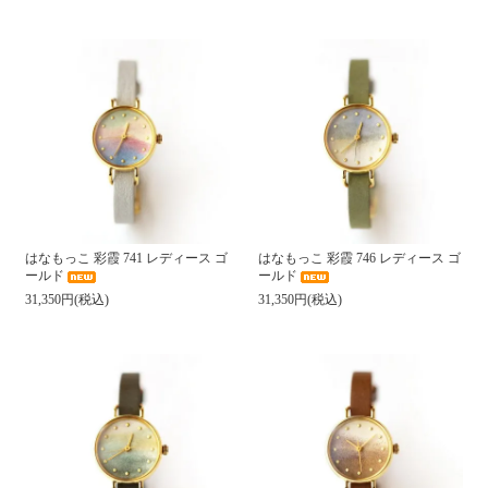
はなもっこ 彩霞 741 レディース ゴ
はなもっこ 彩霞 746 レディース ゴ
ールド
ールド
31,350円(税込)
31,350円(税込)