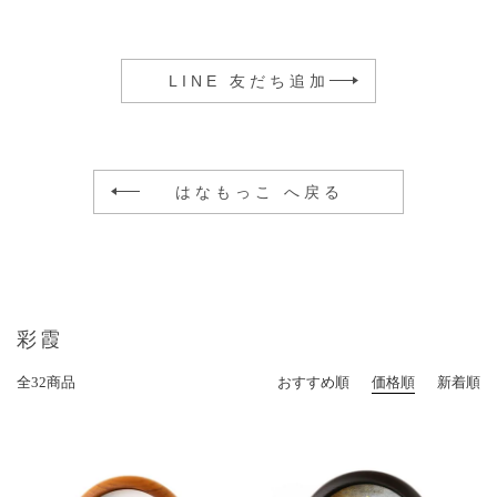
LINE 友だち追加
はなもっこ へ戻る
彩霞
全32商品
おすすめ順
価格順
新着順