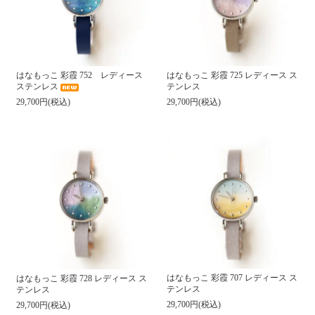
はなもっこ 彩霞 752 レディース
はなもっこ 彩霞 725 レディース ス
ステンレス
テンレス
29,700円(税込)
29,700円(税込)
はなもっこ 彩霞 707 レディース ス
はなもっこ 彩霞 728 レディース ス
テンレス
テンレス
29,700円(税込)
29,700円(税込)