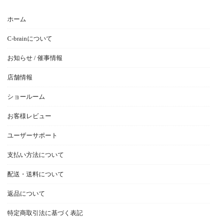
ホーム
C-brainについて
お知らせ / 催事情報
店舗情報
ショールーム
お客様レビュー
ユーザーサポート
支払い方法について
配送・送料について
返品について
特定商取引法に基づく表記