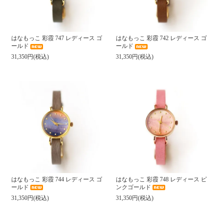
はなもっこ 彩霞 747 レディース ゴ
はなもっこ 彩霞 742 レディース ゴ
ールド
ールド
31,350円(税込)
31,350円(税込)
はなもっこ 彩霞 744 レディース ゴ
はなもっこ 彩霞 748 レディース ピ
ールド
ンクゴールド
31,350円(税込)
31,350円(税込)