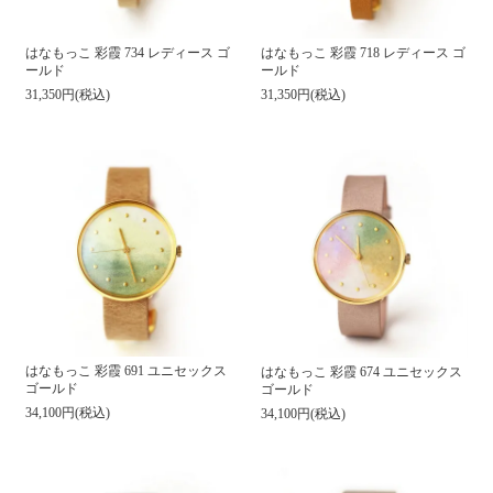
はなもっこ 彩霞 734 レディース ゴ
はなもっこ 彩霞 718 レディース ゴ
ールド
ールド
31,350円(税込)
31,350円(税込)
はなもっこ 彩霞 691 ユニセックス
はなもっこ 彩霞 674 ユニセックス
ゴールド
ゴールド
34,100円(税込)
34,100円(税込)