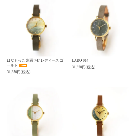
はなもっこ 彩霞 747 レディース ゴ
LABO 014
ールド
31,350円(税込)
31,350円(税込)