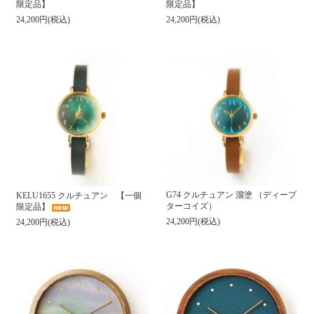
限定品】
限定品】
24,200円(税込)
24,200円(税込)
G74 クルチュアン 溜塗 （ディープ
KELU1655 クルチュアン 【一個
ターコイズ）
限定品】
24,200円(税込)
24,200円(税込)