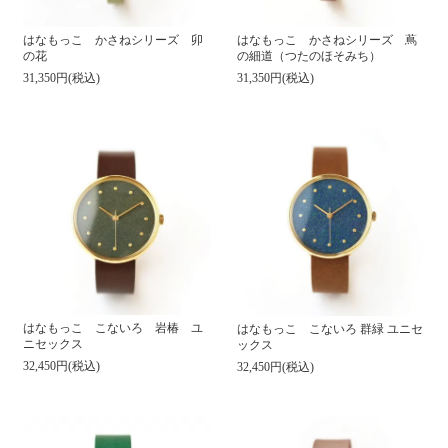
はなもっこ かさねシリーズ 卯
はなもっこ かさねシリーズ 蔦
の花
の細道（つたのほそみち）
31,350円(税込)
31,350円(税込)
はなもっこ こないろ 岩椿 ユ
はなもっこ こないろ 群緑 ユニセ
ニセックス
ックス
32,450円(税込)
32,450円(税込)