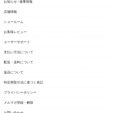
お知らせ / 催事情報
店舗情報
ショールーム
お客様レビュー
ユーザーサポート
支払い方法について
配送・送料について
返品について
特定商取引法に基づく表記
プライバシーポリシー
メルマガ登録・解除
お問い合わせ