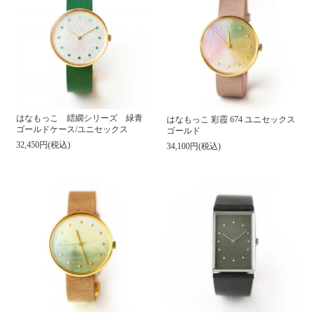
はなもっこ 繧繝シリーズ 緑青
はなもっこ 彩霞 674 ユニセックス
ゴールドケース/ユニセックス
ゴールド
32,450円(税込)
34,100円(税込)